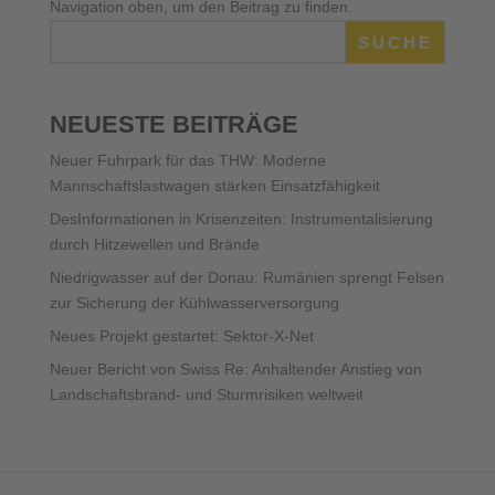
Navigation oben, um den Beitrag zu finden.
SUCHE
NEUESTE BEITRÄGE
Neuer Fuhrpark für das THW: Moderne
Mannschaftslastwagen stärken Einsatzfähigkeit
DesInformationen in Krisenzeiten: Instrumentalisierung
durch Hitzewellen und Brände
Niedrigwasser auf der Donau: Rumänien sprengt Felsen
zur Sicherung der Kühlwasserversorgung
Neues Projekt gestartet: Sektor-X-Net
Neuer Bericht von Swiss Re: Anhaltender Anstieg von
Landschaftsbrand- und Sturmrisiken weltweit