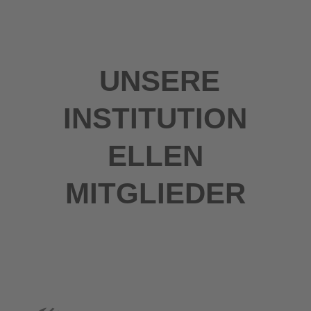
UNSERE
INSTITUTION
ELLEN
MITGLIEDER