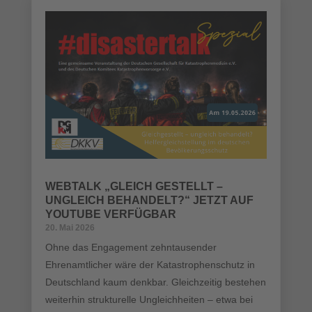
WEBTALK „GLEICH GESTELLT –
UNGLEICH BEHANDELT?“ JETZT AUF
YOUTUBE VERFÜGBAR
20. Mai 2026
Ohne das Engagement zehntausender
Ehrenamtlicher wäre der Katastrophenschutz in
Deutschland kaum denkbar. Gleichzeitig bestehen
weiterhin strukturelle Ungleichheiten – etwa bei