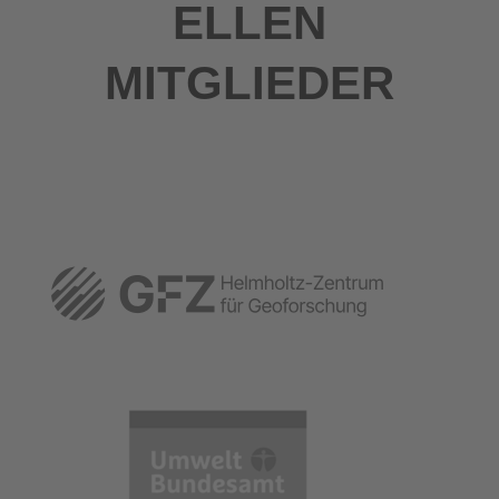
ELLEN
MITGLIEDER