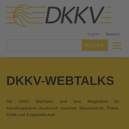
English
Deutsch
DKKV-WEBTALKS
Die DKKV WebTalks sind eine Möglichkeit für
interdisziplinären Austausch zwischen Wissenschaft, Praxis,
Politik und Zivilgesellschaft.