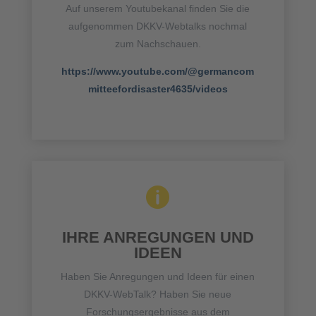
Auf unserem Youtubekanal finden Sie die
aufgenommen DKKV-Webtalks nochmal
zum Nachschauen.
https://www.youtube.com/@germancom
mitteefordisaster4635/videos

IHRE ANREGUNGEN UND
IDEEN
Haben Sie Anregungen und Ideen für einen
DKKV-WebTalk? Haben Sie neue
Forschungsergebnisse aus dem