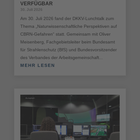
VERFÜGBAR
30. Juli 2026
Am 30. Juli 2026 fand der DKKV-Lunchtalk zum
Thema „Naturwissenschaftliche Perspektiven auf
CBRN-Gefahren“ statt. Gemeinsam mit Oliver
Meisenberg, Fachgebietsleiter beim Bundesamt
für Strahlenschutz (BfS) und Bundesvorsitzender
des Verbandes der Arbeitsgemeinschaft...
MEHR LESEN