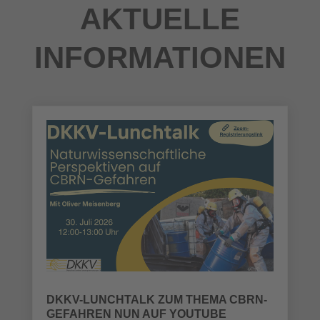
AKTUELLE
INFORMATIONEN
DKKV-LUNCHTALK ZUM THEMA CBRN-
GEFAHREN NUN AUF YOUTUBE