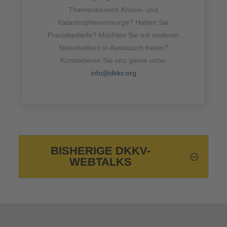
Themenbereich Krisen- und
Katastrophenvorsorge? Haben Sie
Praxisbedarfe? Möchten Sie mit anderen
Stakeholdern in Austausch treten?
Kontaktieren Sie uns gerne unter
info@dkkv.org
BISHERIGE DKKV-
WEBTALKS