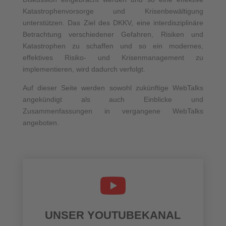
Katastrophenvorsorge und Krisenbewältigung
unterstützen. Das Ziel des DKKV, eine interdisziplinäre
Betrachtung verschiedener Gefahren, Risiken und
Katastrophen zu schaffen und so ein modernes,
effektives Risiko- und Krisenmanagement zu
implementieren, wird dadurch verfolgt.
Auf dieser Seite werden sowohl zukünftige WebTalks
angekündigt als auch Einblicke und
Zusammenfassungen in vergangene WebTalks
angeboten.
UNSER YOUTUBEKANAL