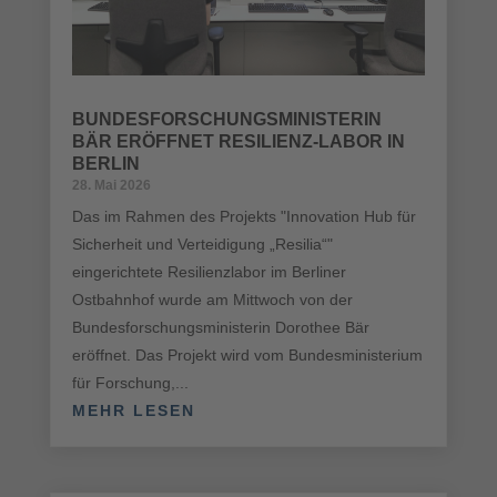
BUNDESFORSCHUNGSMINISTERIN
BÄR ERÖFFNET RESILIENZ-LABOR IN
BERLIN
28. Mai 2026
Das im Rahmen des Projekts "Innovation Hub für
Sicherheit und Verteidigung „Resilia“"
eingerichtete Resilienzlabor im Berliner
Ostbahnhof wurde am Mittwoch von der
Bundesforschungsministerin Dorothee Bär
eröffnet. Das Projekt wird vom Bundesministerium
für Forschung,...
MEHR LESEN