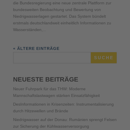
die Bundesregierung eine neue zentrale Plattform zur
bundesweiten Beobachtung und Bewertung von
Niedrigwasserlagen gestartet. Das System bündelt
erstmals deutschlandweit einheitlich Informationen zu
Wasserständen,...
« ÄLTERE EINTRÄGE
SUCHE
NEUESTE BEITRÄGE
Neuer Fuhrpark für das THW: Moderne
Mannschaftslastwagen stärken Einsatzfähigkeit
DesInformationen in Krisenzeiten: Instrumentalisierung
durch Hitzewellen und Brände
Niedrigwasser auf der Donau: Rumänien sprengt Felsen
zur Sicherung der Kühlwasserversorgung