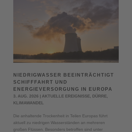
NIEDRIGWASSER BEEINTRÄCHTIGT
SCHIFFFAHRT UND
ENERGIEVERSORGUNG IN EUROPA
3. AUG. 2026
|
AKTUELLE EREIGNISSE
,
DÜRRE
,
KLIMAWANDEL
Die anhaltende Trockenheit in Teilen Europas führt
aktuell zu niedrigen Wasserständen an mehreren
großen Flüssen. Besonders betroffen sind unter