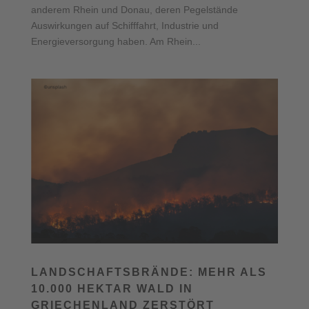
anderem Rhein und Donau, deren Pegelstände
Auswirkungen auf Schifffahrt, Industrie und
Energieversorgung haben. Am Rhein...
LANDSCHAFTSBRÄNDE: MEHR ALS
10.000 HEKTAR WALD IN
GRIECHENLAND ZERSTÖRT