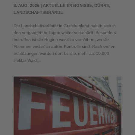
3. AUG. 2026
|
AKTUELLE EREIGNISSE
,
DÜRRE
,
LANDSCHAFTSBRÄNDE
Die Landschaftsbrände in Griechenland haben sich in
den vergangenen Tagen weiter verschärft. Besonders
betroffen ist die Region westlich von Athen, wo die
Flammen weiterhin außer Kontrolle sind. Nach ersten
Schätzungen wurden dort bereits mehr als 10.000
Hektar Wald...