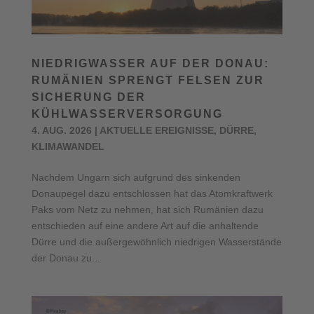
NIEDRIGWASSER AUF DER DONAU:
RUMÄNIEN SPRENGT FELSEN ZUR
SICHERUNG DER
KÜHLWASSERVERSORGUNG
4. AUG. 2026
|
AKTUELLE EREIGNISSE
,
DÜRRE
,
KLIMAWANDEL
Nachdem Ungarn sich aufgrund des sinkenden
Donaupegel dazu entschlossen hat das Atomkraftwerk
Paks vom Netz zu nehmen, hat sich Rumänien dazu
entschieden auf eine andere Art auf die anhaltende
Dürre und die außergewöhnlich niedrigen Wasserstände
der Donau zu...