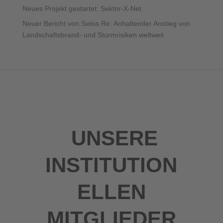
Neues Projekt gestartet: Sektor-X-Net
Neuer Bericht von Swiss Re: Anhaltender Anstieg von
Landschaftsbrand- und Sturmrisiken weltweit
UNSERE
INSTITUTION
ELLEN
MITGLIEDER