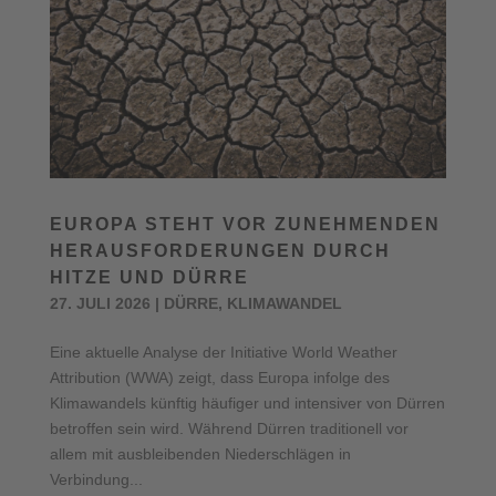
EUROPA STEHT VOR ZUNEHMENDEN
HERAUSFORDERUNGEN DURCH
HITZE UND DÜRRE
27. JULI 2026
|
DÜRRE
,
KLIMAWANDEL
Eine aktuelle Analyse der Initiative World Weather
Attribution (WWA) zeigt, dass Europa infolge des
Klimawandels künftig häufiger und intensiver von Dürren
betroffen sein wird. Während Dürren traditionell vor
allem mit ausbleibenden Niederschlägen in
Verbindung...