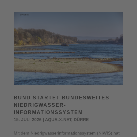
BUND STARTET BUNDESWEITES
NIEDRIGWASSER-
INFORMATIONSSYSTEM
15. JULI 2026
|
AQUA-X-NET
,
DÜRRE
Mit dem Niedrigwasserinformationssystem (NIWIS) hat