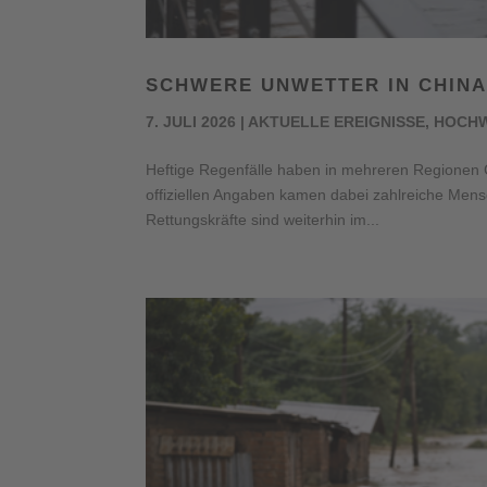
SCHWERE UNWETTER IN CHINA
7. JULI 2026
|
AKTUELLE EREIGNISSE
,
HOCH
Heftige Regenfälle haben in mehreren Regione
offiziellen Angaben kamen dabei zahlreiche Mensc
Rettungskräfte sind weiterhin im...