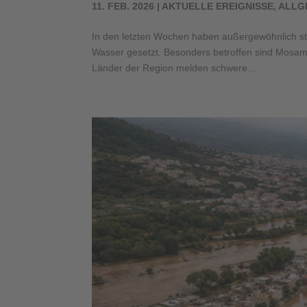
11. FEB. 2026
|
AKTUELLE EREIGNISSE
,
ALLG
In den letzten Wochen haben außergewöhnlich sta
Wasser gesetzt. Besonders betroffen sind Mosam
Länder der Region melden schwere...