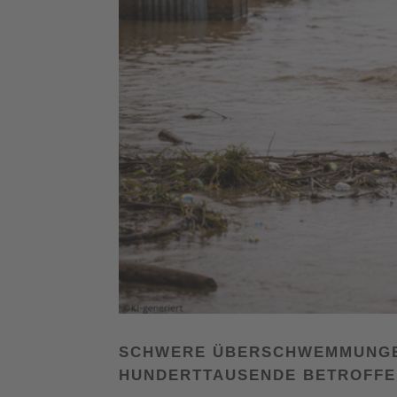
SCHWERE ÜBERSCHWEMMUNGEN
HUNDERTTAUSENDE BETROFF