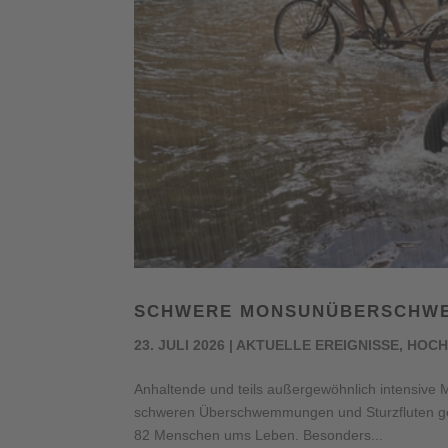
SCHWERE MONSUNÜBERSCHWE
23. JULI 2026
|
AKTUELLE EREIGNISSE
,
HOCH
Anhaltende und teils außergewöhnlich intensive 
schweren Überschwemmungen und Sturzfluten gefü
82 Menschen ums Leben. Besonders...