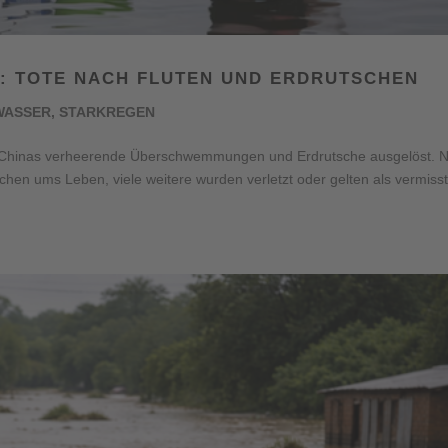
: TOTE NACH FLUTEN UND ERDRUTSCHEN
WASSER
,
STARKREGEN
n Chinas verheerende Überschwemmungen und Erdrutsche ausgelöst. 
hen ums Leben, viele weitere wurden verletzt oder gelten als vermisst