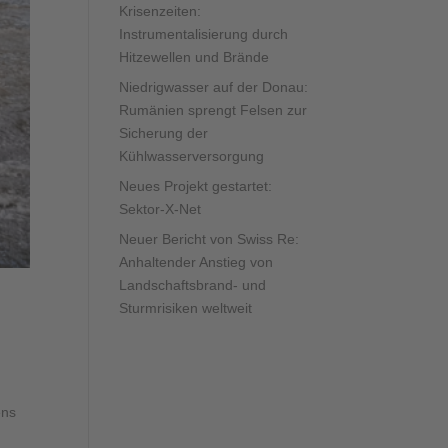
Krisenzeiten:
Instrumentalisierung durch
Hitzewellen und Brände
Niedrigwasser auf der Donau:
Rumänien sprengt Felsen zur
Sicherung der
Kühlwasserversorgung
Neues Projekt gestartet:
Sektor-X-Net
Neuer Bericht von Swiss Re:
Anhaltender Anstieg von
Landschaftsbrand- und
Sturmrisiken weltweit
ens