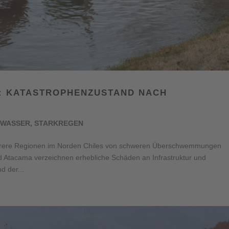
E: KATASTROPHENZUSTAND NACH
WASSER
,
STARKREGEN
hrere Regionen im Norden Chiles von schweren Überschwemmungen
 Atacama verzeichnen erhebliche Schäden an Infrastruktur und
d der...