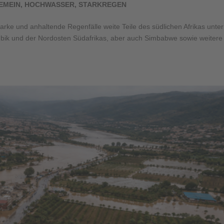
EMEIN
,
HOCHWASSER
,
STARKREGEN
rke und anhaltende Regenfälle weite Teile des südlichen Afrikas unter
bik und der Nordosten Südafrikas, aber auch Simbabwe sowie weitere