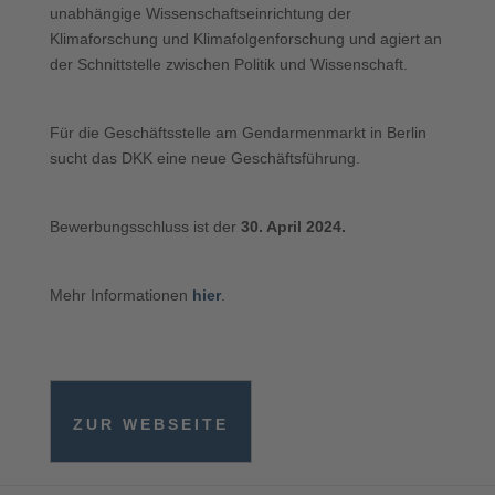
unabhängige Wissenschaftseinrichtung der
Klimaforschung und Klimafolgenforschung und agiert an
der Schnittstelle zwischen Politik und Wissenschaft.
Für die Geschäftsstelle am Gendarmenmarkt in Berlin
sucht das DKK eine neue Geschäftsführung.
Bewerbungsschluss ist der
30. April 2024.
Mehr Informationen
hier
.
ZUR WEBSEITE