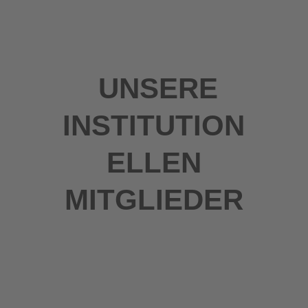
UNSERE
INSTITUTION
ELLEN
MITGLIEDER