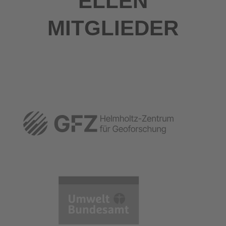
ELLEN
MITGLIEDER