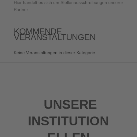
Hier handelt es sich um Stellenausschreibungen unserer
Partner.
KOMMENDE
VERANSTALTUNGEN
Keine Veranstaltungen in dieser Kategorie
UNSERE
INSTITUTION