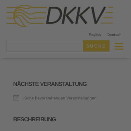
English
Deutsch
NÄCHSTE VERANSTALTUNG
Keine bevorstehenden Veranstaltungen
BESCHREIBUNG