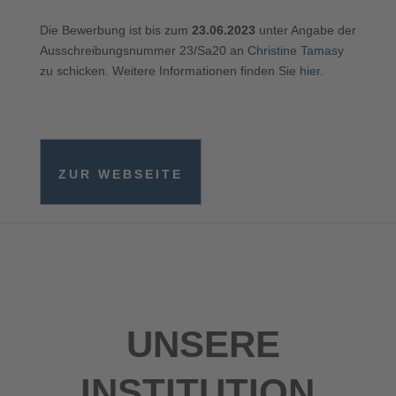
Die Bewerbung ist bis zum
23.06.2023
unter Angabe der
Ausschreibungsnummer 23/Sa20 an
Christine Tamasy
zu schicken. Weitere Informationen finden Sie
hier
.
ZUR WEBSEITE
UNSERE
INSTITUTION