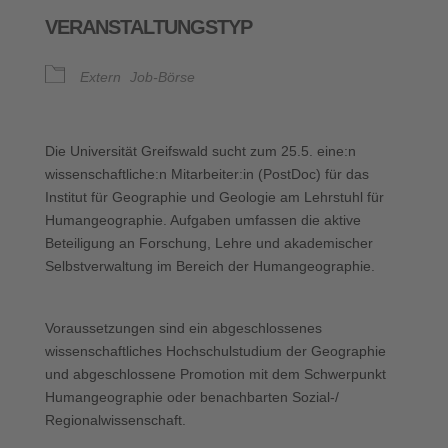
VERANSTALTUNGSTYP
Extern
Job-Börse
Die Universität Greifswald sucht zum 25.5. eine:n
wissenschaftliche:n Mitarbeiter:in (PostDoc) für das
Institut für Geographie und Geologie am Lehrstuhl für
Humangeographie. Aufgaben umfassen die aktive
Beteiligung an Forschung, Lehre und akademischer
Selbstverwaltung im Bereich der Humangeographie.
Voraussetzungen sind ein abgeschlossenes
wissenschaftliches Hochschulstudium der Geographie
und abgeschlossene Promotion mit dem Schwerpunkt
Humangeographie oder benachbarten Sozial-/
Regionalwissenschaft.