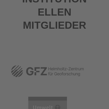
ELLEN
MITGLIEDER