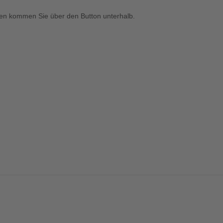
n kommen Sie über den Button unterhalb.