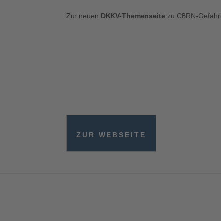
Zur neuen
DKKV-Themenseite
zu CBRN-Gefahre
ZUR WEBSEITE