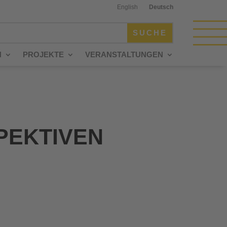
English
Deutsch
N
PROJEKTE
VERANSTALTUNGEN
PEKTIVEN