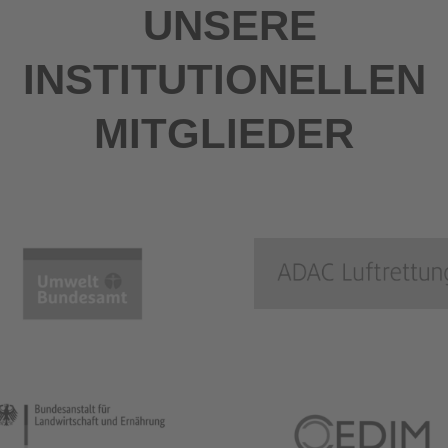
UNSERE
INSTITUTIONELLEN
MITGLIEDER