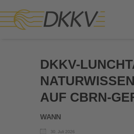
DKKV-LUNCHT
NATURWISSEN
AUF CBRN-GE
WANN
30. Juli 2026