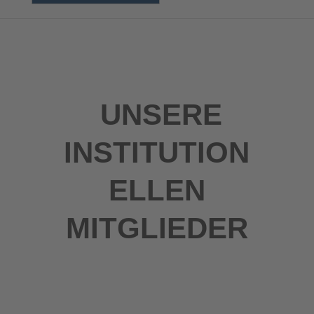
UNSERE
INSTITUTION
ELLEN
MITGLIEDER