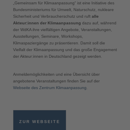
„Gemeinsam für Klimaanpassung“ ist eine Initiative des
Bundesministeriums für Umwelt, Naturschutz, nukleare
Sicherheit und Verbraucherschutz und ruft
alle
Akteur:innen der Klimaanpassung
dazu auf, während
der WdKA ihre vielfältigen Angebote, Veranstaltungen,
Ausstellungen, Seminare, Workshops,
Klimaspaziergänge zu präsentieren. Damit soll die
Vielfalt der Klimaanpassung und das große Engagement
der Akteur:innen in Deutschland gezeigt werden.
Anmeldemöglichkeiten und eine Übersicht über
angebotene Veranstaltungen finden Sie auf der
Webseite des Zentrum Klimaanpassung
.
ZUR WEBSEITE