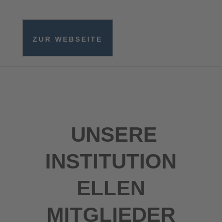
ZUR WEBSEITE
UNSERE
INSTITUTION
ELLEN
MITGLIEDER