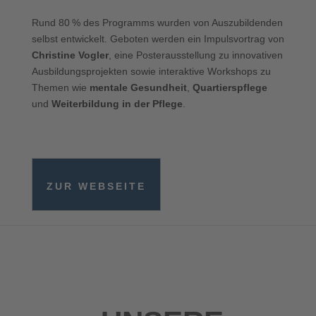
Rund 80 % des Programms wurden von Auszubildenden
selbst entwickelt. Geboten werden ein Impulsvortrag von
Christine Vogler
, eine Posterausstellung zu innovativen
Ausbildungsprojekten sowie interaktive Workshops zu
Themen wie
mentale Gesundheit
,
Quartierspflege
und
Weiterbildung in der Pflege
.
ZUR WEBSEITE