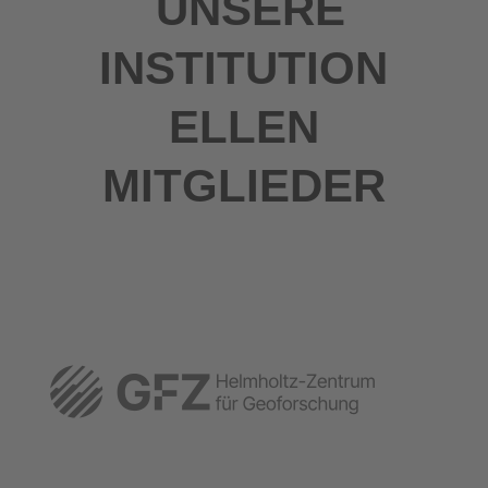
UNSERE
INSTITUTION
ELLEN
MITGLIEDER