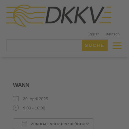
English
Deutsch
WANN
30. April 2025
9:00 - 16:00
ZUM KALENDER HINZUFÜGEN