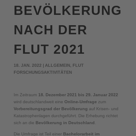
BEVÖLKERUNG
NACH DER
FLUT 2021
18. JAN. 2022
|
ALLGEMEIN
,
FLUT
FORSCHUNGSAKTIVITÄTEN
Im Zeitraum
18. Dezember 2021 bis 29. Januar 2022
wird deutschlandweit eine
Online-Umfrage
zum
Vorbereitungsgrad der Bevölkerung
auf Krisen- und
Katastrophenlagen durchgeführt. Die Erhebung richtet
sich an die
Bevölkerung in Deutschland
.
Die Umfrage ist Teil einer
Bachelorarbeit im