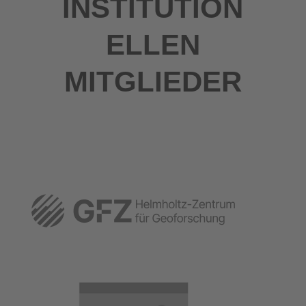
INSTITUTION
ELLEN
MITGLIEDER