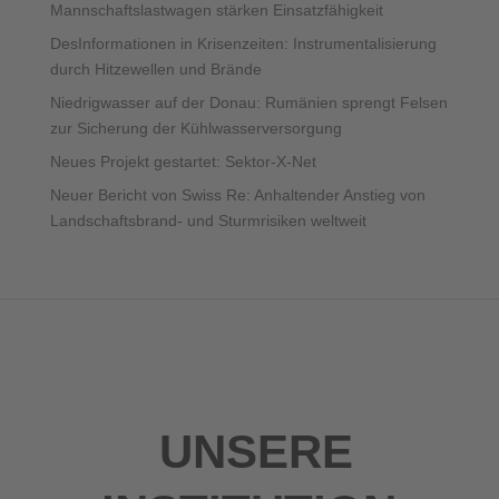
Mannschaftslastwagen stärken Einsatzfähigkeit
DesInformationen in Krisenzeiten: Instrumentalisierung
durch Hitzewellen und Brände
Niedrigwasser auf der Donau: Rumänien sprengt Felsen
zur Sicherung der Kühlwasserversorgung
Neues Projekt gestartet: Sektor-X-Net
Neuer Bericht von Swiss Re: Anhaltender Anstieg von
Landschaftsbrand- und Sturmrisiken weltweit
UNSERE