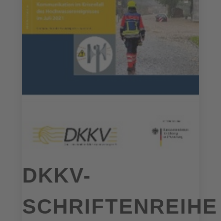
DKKV-
SCHRIFTENREIHE