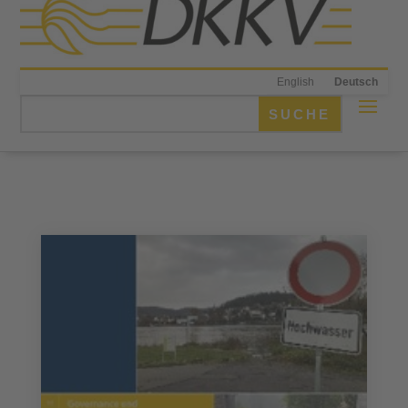
English
Deutsch