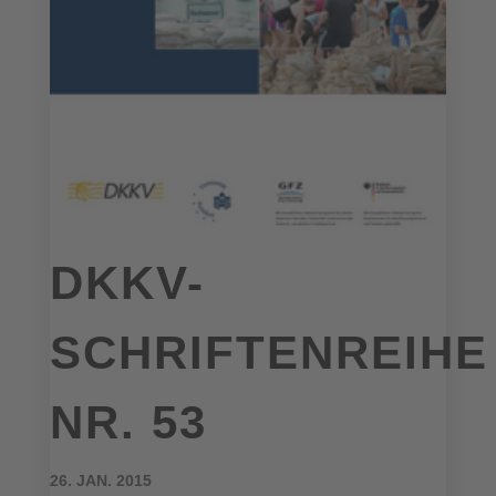
DKKV-
SCHRIFTENREIHE
NR. 53
26. JAN. 2015