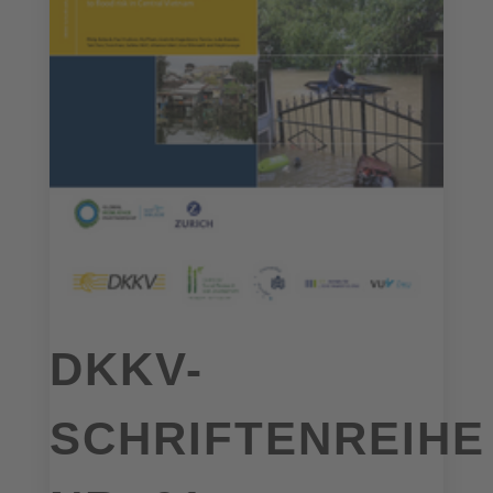
DKKV-
SCHRIFTENREIHE