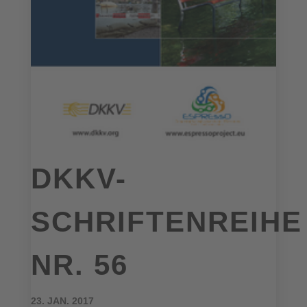
DKKV-
SCHRIFTENREIHE
NR. 56
23. JAN. 2017