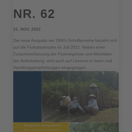
NR. 62
21. NOV. 2022
Die neue Ausgabe der DKKV-Schriftenreihe bezieht sich
auf die Flutkatastrophe im Juli 2021. Neben einer
Zusammenfassung der Flutereignisse und Aktivitäten
der Aufarbeitung, wird auch auf Lessons to learn und
Handlungsempfehlungen eingegangen.