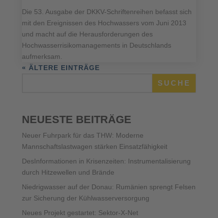
Die 53. Ausgabe der DKKV-Schriftenreihen befasst sich
mit den Ereignissen des Hochwassers vom Juni 2013
und macht auf die Herausforderungen des
Hochwasserrisikomanagements in Deutschlands
aufmerksam.
« ÄLTERE EINTRÄGE
SUCHE
NEUESTE BEITRÄGE
Neuer Fuhrpark für das THW: Moderne
Mannschaftslastwagen stärken Einsatzfähigkeit
DesInformationen in Krisenzeiten: Instrumentalisierung
durch Hitzewellen und Brände
Niedrigwasser auf der Donau: Rumänien sprengt Felsen
zur Sicherung der Kühlwasserversorgung
Neues Projekt gestartet: Sektor-X-Net