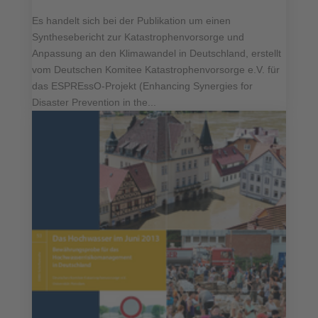
Es handelt sich bei der Publikation um einen
Synthesebericht zur Katastrophenvorsorge und
Anpassung an den Klimawandel in Deutschland, erstellt
vom Deutschen Komitee Katastrophenvorsorge e.V. für
das ESPREssO-Projekt (Enhancing Synergies for
Disaster Prevention in the...