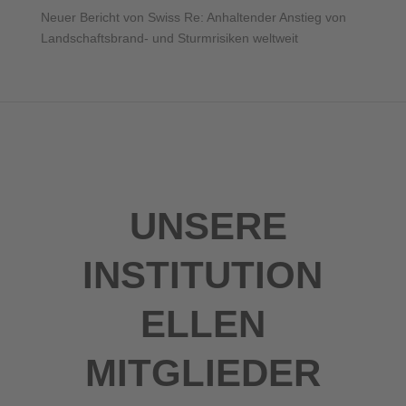
Neuer Bericht von Swiss Re: Anhaltender Anstieg von
Landschaftsbrand- und Sturmrisiken weltweit
UNSERE
INSTITUTION
ELLEN
MITGLIEDER