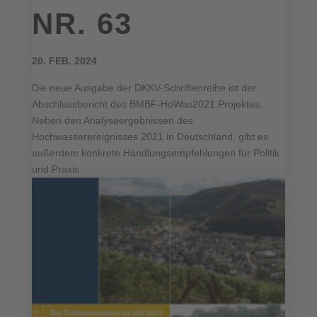
NR. 63
20. FEB. 2024
Die neue Ausgabe der DKKV-Schriftenreihe ist der
Abschlussbericht des BMBF-HoWas2021 Projektes.
Neben den Analyseergebnissen des
Hochwasserereignisses 2021 in Deutschland, gibt es
außerdem konkrete Handlungsempfehlungen für Politik
und Praxis.