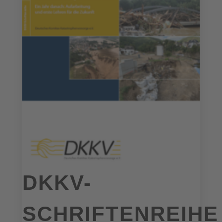
DKKV-
SCHRIFTENREIHE