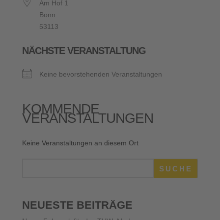
Am Hof 1
Bonn
53113
NÄCHSTE VERANSTALTUNG
Keine bevorstehenden Veranstaltungen
KOMMENDE
VERANSTALTUNGEN
Keine Veranstaltungen an diesem Ort
SUCHE
NEUESTE BEITRÄGE