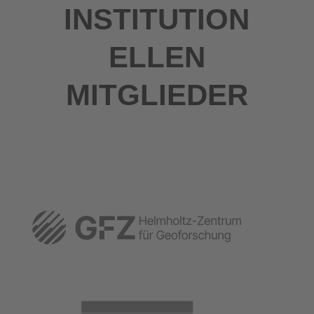
INSTITUTION
ELLEN
MITGLIEDER