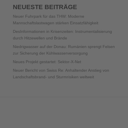
NEUESTE BEITRÄGE
Neuer Fuhrpark für das THW: Moderne
Mannschaftslastwagen stärken Einsatzfähigkeit
DesInformationen in Krisenzeiten: Instrumentalisierung
durch Hitzewellen und Brände
Niedrigwasser auf der Donau: Rumänien sprengt Felsen
zur Sicherung der Kühlwasserversorgung
Neues Projekt gestartet: Sektor-X-Net
Neuer Bericht von Swiss Re: Anhaltender Anstieg von
Landschaftsbrand- und Sturmrisiken weltweit