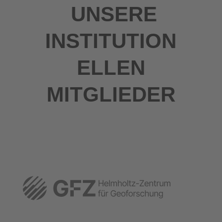
UNSERE
INSTITUTION
ELLEN
MITGLIEDER