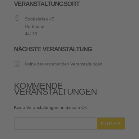
VERANSTALTUNGSORT
Strobelallee 45
Dortmund
44139
NÄCHSTE VERANSTALTUNG
Keine bevorstehenden Veranstaltungen
KOMMENDE
VERANSTALTUNGEN
Keine Veranstaltungen an diesem Ort
SUCHE