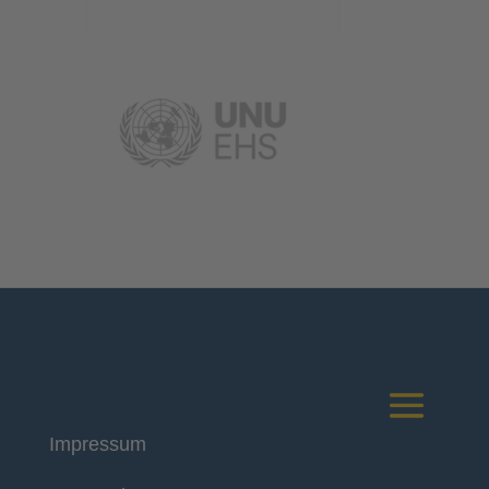
Impressum
Deutsches Komitee