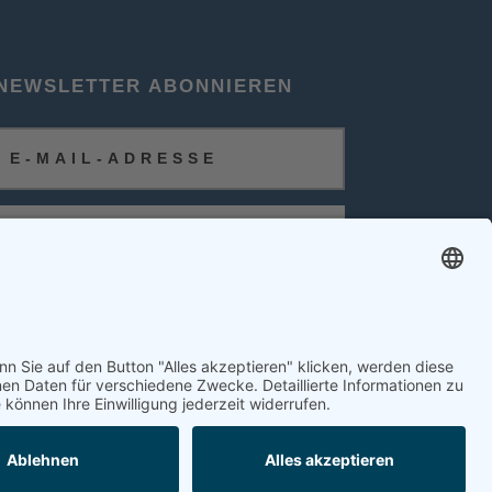
NEWSLETTER ABONNIEREN
ABONNIEREN
FOLGEN SIE UNS