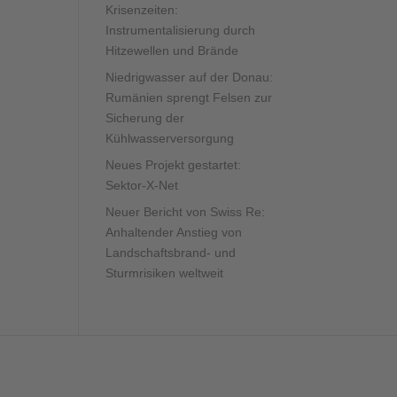
Krisenzeiten:
Instrumentalisierung durch
Hitzewellen und Brände
Niedrigwasser auf der Donau:
Rumänien sprengt Felsen zur
Sicherung der
Kühlwasserversorgung
Neues Projekt gestartet:
Sektor-X-Net
Neuer Bericht von Swiss Re:
Anhaltender Anstieg von
Landschaftsbrand- und
Sturmrisiken weltweit