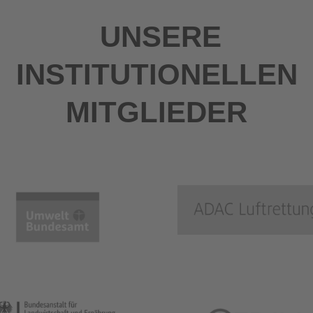
UNSERE
INSTITUTIONELLEN
MITGLIEDER