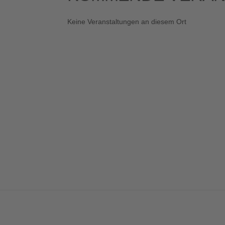
Keine Veranstaltungen an diesem Ort