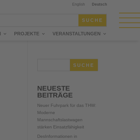
English
Deutsch
N
PROJEKTE
VERANSTALTUNGEN
SUCHE
NEUESTE
BEITRÄGE
Neuer Fuhrpark für das THW:
Moderne
Mannschaftslastwagen
stärken Einsatzfähigkeit
DesInformationen in