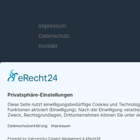
Impressum
Datenschutz
Kontakt