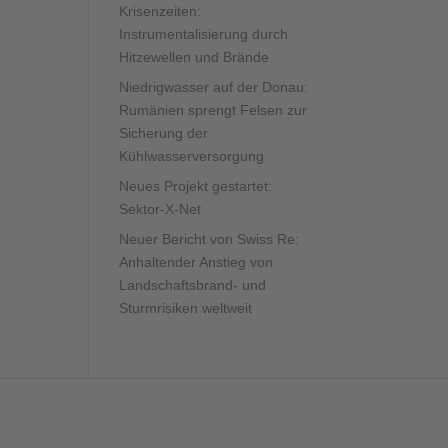
Krisenzeiten:
Instrumentalisierung durch
Hitzewellen und Brände
Niedrigwasser auf der Donau:
Rumänien sprengt Felsen zur
Sicherung der
Kühlwasserversorgung
Neues Projekt gestartet:
Sektor-X-Net
Neuer Bericht von Swiss Re:
Anhaltender Anstieg von
Landschaftsbrand- und
Sturmrisiken weltweit