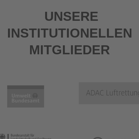
UNSERE
INSTITUTIONELLEN
MITGLIEDER