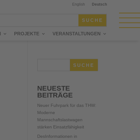
English
Deutsch
N
PROJEKTE
VERANSTALTUNGEN
SUCHE
NEUESTE
BEITRÄGE
Neuer Fuhrpark für das THW:
Moderne
Mannschaftslastwagen
stärken Einsatzfähigkeit
DesInformationen in