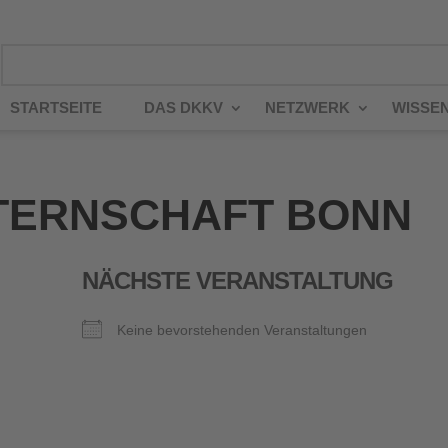
STARTSEITE
DAS DKKV
NETZWERK
WISSE
TERNSCHAFT BONN
NÄCHSTE VERANSTALTUNG
Keine bevorstehenden Veranstaltungen