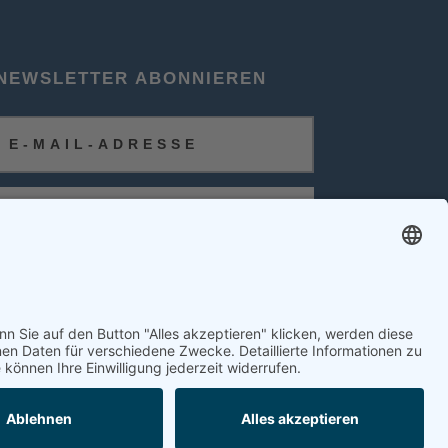
NEWSLETTER ABONNIEREN
ABONNIEREN
FOLGEN SIE UNS