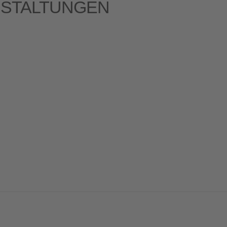
STALTUNGEN