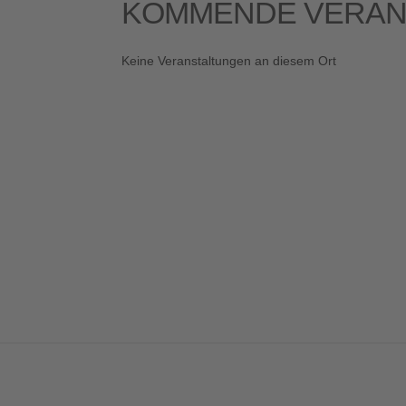
KOMMENDE VERAN
Keine Veranstaltungen an diesem Ort