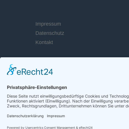
Impressum
Datenschutz
Kontakt