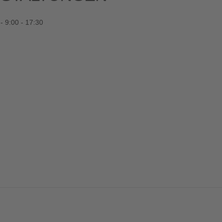
- 9:00 - 17:30