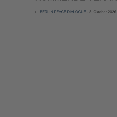
BERLIN PEACE DIALOGUE
- 8. Oktober 2026 