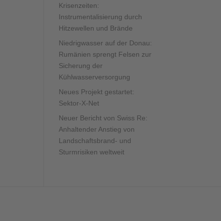
Krisenzeiten:
Instrumentalisierung durch
Hitzewellen und Brände
Niedrigwasser auf der Donau:
Rumänien sprengt Felsen zur
Sicherung der
Kühlwasserversorgung
Neues Projekt gestartet:
Sektor-X-Net
Neuer Bericht von Swiss Re:
Anhaltender Anstieg von
Landschaftsbrand- und
Sturmrisiken weltweit