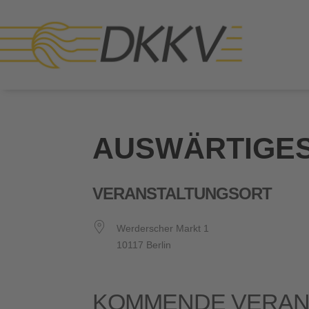
AUSWÄRTIGES
VERANSTALTUNGSORT
Werderscher Markt 1
10117 Berlin
KOMMENDE VERAN