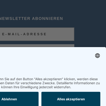
NEWSLETTER ABONNIEREN
ABONNIEREN
FOLGEN SIE UNS