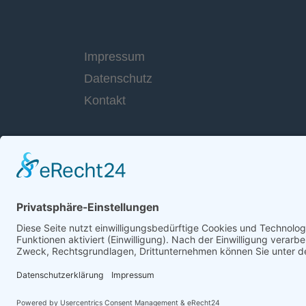
Impressum
Datenschutz
Kontakt