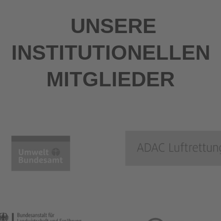
UNSERE
INSTITUTIONELLEN
MITGLIEDER