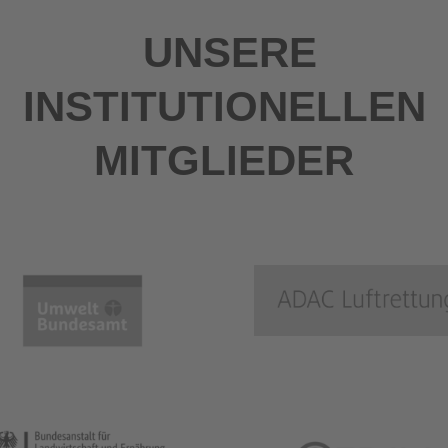
UNSERE
INSTITUTIONELLEN
MITGLIEDER