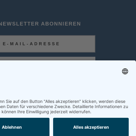
NEWSLETTER ABONNIEREN
ABONNIEREN
FOLGEN SIE UNS