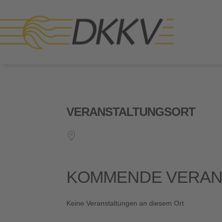
VERANSTALTUNGSORT
KOMMENDE VERAN
Keine Veranstaltungen an diesem Ort