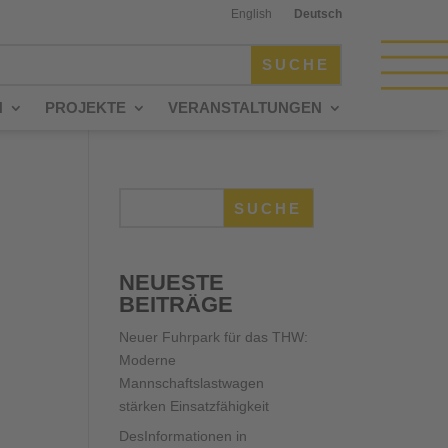
English
Deutsch
N
PROJEKTE
VERANSTALTUNGEN
SUCHE
NEUESTE
BEITRÄGE
Neuer Fuhrpark für das THW:
Moderne
Mannschaftslastwagen
stärken Einsatzfähigkeit
DesInformationen in