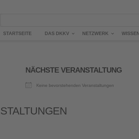
STARTSEITE
DAS DKKV
NETZWERK
WISSE
NÄCHSTE VERANSTALTUNG
Keine bevorstehenden Veranstaltungen
STALTUNGEN