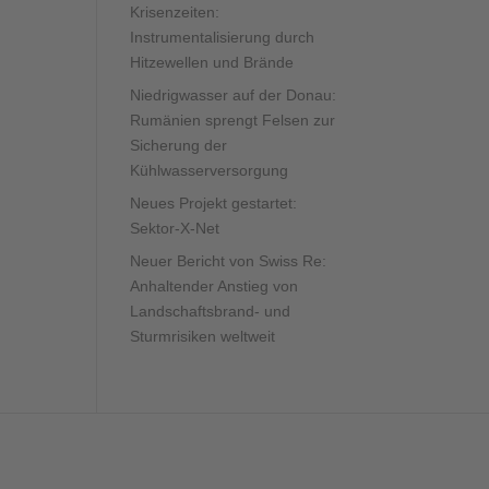
Krisenzeiten:
Instrumentalisierung durch
Hitzewellen und Brände
Niedrigwasser auf der Donau:
Rumänien sprengt Felsen zur
Sicherung der
Kühlwasserversorgung
Neues Projekt gestartet:
Sektor-X-Net
Neuer Bericht von Swiss Re:
Anhaltender Anstieg von
Landschaftsbrand- und
Sturmrisiken weltweit