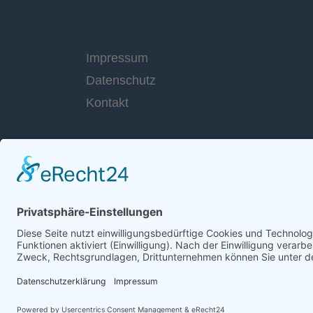
Impressum
Datenschutz
Kontakt