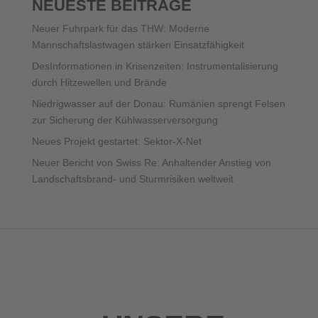
NEUESTE BEITRÄGE
Neuer Fuhrpark für das THW: Moderne
Mannschaftslastwagen stärken Einsatzfähigkeit
DesInformationen in Krisenzeiten: Instrumentalisierung
durch Hitzewellen und Brände
Niedrigwasser auf der Donau: Rumänien sprengt Felsen
zur Sicherung der Kühlwasserversorgung
Neues Projekt gestartet: Sektor-X-Net
Neuer Bericht von Swiss Re: Anhaltender Anstieg von
Landschaftsbrand- und Sturmrisiken weltweit