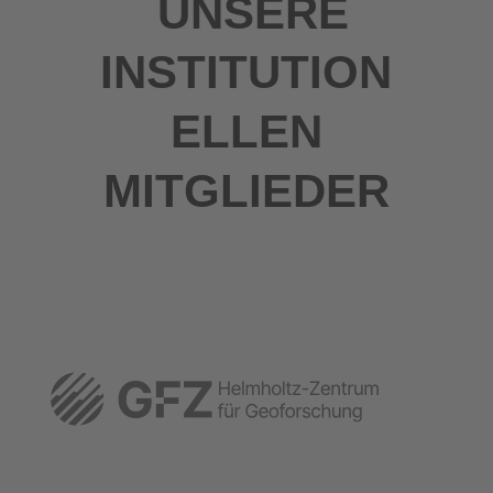
UNSERE
INSTITUTION
ELLEN
MITGLIEDER