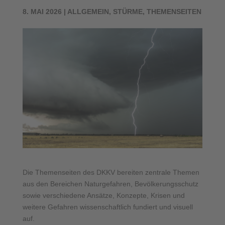
8. MAI 2026
|
ALLGEMEIN
,
STÜRME
,
THEMENSEITEN
Die Themenseiten des DKKV bereiten zentrale Themen
aus den Bereichen Naturgefahren, Bevölkerungsschutz
sowie verschiedene Ansätze, Konzepte, Krisen und
weitere Gefahren wissenschaftlich fundiert und visuell
auf.