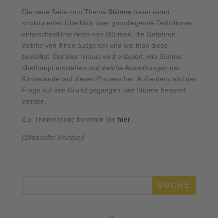
Die neue Seite zum Thema
Stürme
bietet einen
strukturierten Überblick über grundlegende Definitionen,
unterschiedliche Arten von Stürmen, die Gefahren
welche von ihnen ausgehen und wie man diese
bewältigt. Darüber hinaus wird erläutert, wie Stürme
überhaupt entstehen und welche Auswirkungen der
Klimawandel auf diesen Prozess hat. Außerdem wird der
Frage auf den Grund gegangen, wie Stürme benannt
werden.
Zur Themenseite kommen Sie
hier
.
(Bildquelle: Pixabay)
SUCHE