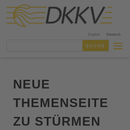
English
Deutsch
NEUE
THEMENSEITE
ZU STÜRMEN