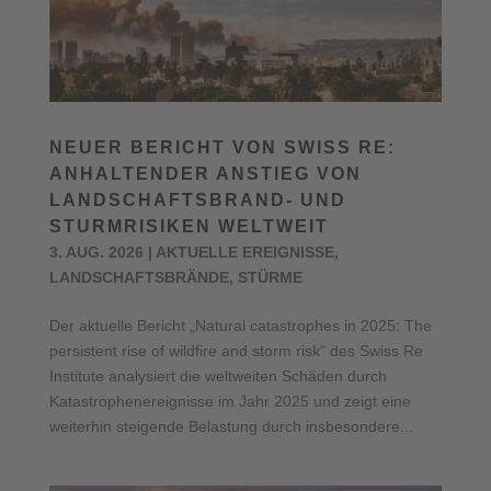
NEUER BERICHT VON SWISS RE:
ANHALTENDER ANSTIEG VON
LANDSCHAFTSBRAND- UND
STURMRISIKEN WELTWEIT
3. AUG. 2026
|
AKTUELLE EREIGNISSE
,
LANDSCHAFTSBRÄNDE
,
STÜRME
Der aktuelle Bericht „Natural catastrophes in 2025: The
persistent rise of wildfire and storm risk“ des Swiss Re
Institute analysiert die weltweiten Schäden durch
Katastrophenereignisse im Jahr 2025 und zeigt eine
weiterhin steigende Belastung durch insbesondere...