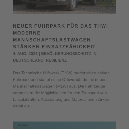
NEUER FUHRPARK FÜR DAS THW:
MODERNE
MANNSCHAFTSLASTWAGEN
STÄRKEN EINSATZFÄHIGKEIT
4. AUG. 2026
|
BEVÖLKERUNGSSCHUTZ IN
DEUTSCHLAND
,
RESILIENZ
Das Technische Hilfswerk (THW) modernisiert seinen
Fuhrpark und stattet seine Ortsverbände mit neuen
Mannschaftslastwagen (MLW) aus. Die Fahrzeuge
verbessern die Möglichkeiten für den Transport von
Einsatzkräften, Ausstattung und Material und stärken
damit die...