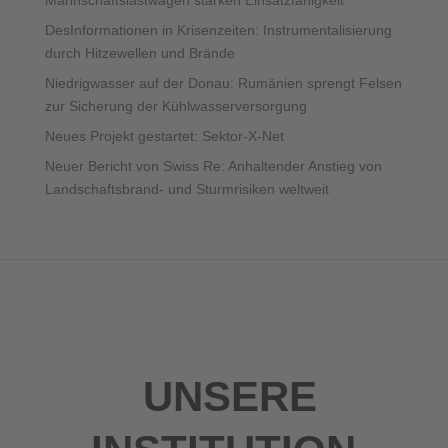
DesInformationen in Krisenzeiten: Instrumentalisierung
durch Hitzewellen und Brände
Niedrigwasser auf der Donau: Rumänien sprengt Felsen
zur Sicherung der Kühlwasserversorgung
Neues Projekt gestartet: Sektor-X-Net
Neuer Bericht von Swiss Re: Anhaltender Anstieg von
Landschaftsbrand- und Sturmrisiken weltweit
UNSERE