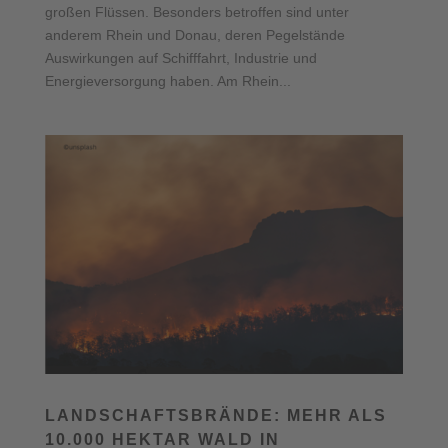
großen Flüssen. Besonders betroffen sind unter
anderem Rhein und Donau, deren Pegelstände
Auswirkungen auf Schifffahrt, Industrie und
Energieversorgung haben. Am Rhein...
LANDSCHAFTSBRÄNDE: MEHR ALS
10.000 HEKTAR WALD IN