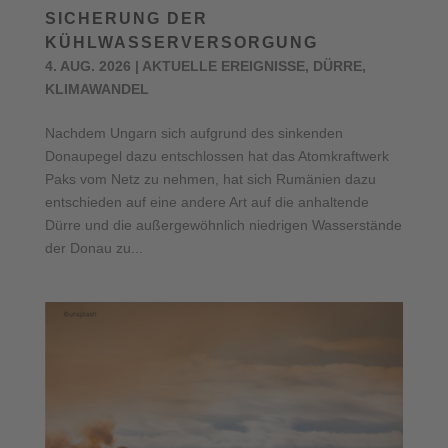
SICHERUNG DER
KÜHLWASSERVERSORGUNG
4. AUG. 2026
|
AKTUELLE EREIGNISSE
,
DÜRRE
,
KLIMAWANDEL
Nachdem Ungarn sich aufgrund des sinkenden
Donaupegel dazu entschlossen hat das Atomkraftwerk
Paks vom Netz zu nehmen, hat sich Rumänien dazu
entschieden auf eine andere Art auf die anhaltende
Dürre und die außergewöhnlich niedrigen Wasserstände
der Donau zu...