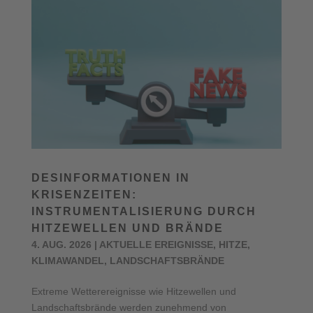
DESINFORMATIONEN IN
KRISENZEITEN:
INSTRUMENTALISIERUNG DURCH
HITZEWELLEN UND BRÄNDE
4. AUG. 2026
|
AKTUELLE EREIGNISSE
,
HITZE
,
KLIMAWANDEL
,
LANDSCHAFTSBRÄNDE
Extreme Wetterereignisse wie Hitzewellen und
Landschaftsbrände werden zunehmend von