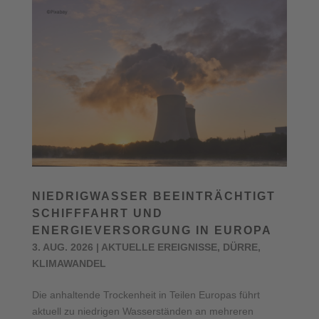
NIEDRIGWASSER BEEINTRÄCHTIGT
SCHIFFFAHRT UND
ENERGIEVERSORGUNG IN EUROPA
3. AUG. 2026
|
AKTUELLE EREIGNISSE
,
DÜRRE
,
KLIMAWANDEL
Die anhaltende Trockenheit in Teilen Europas führt
aktuell zu niedrigen Wasserständen an mehreren