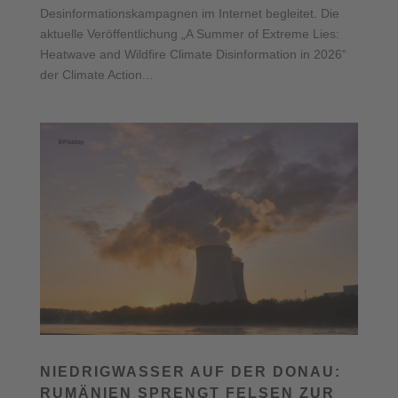
Desinformationskampagnen im Internet begleitet. Die
aktuelle Veröffentlichung „A Summer of Extreme Lies:
Heatwave and Wildfire Climate Disinformation in 2026“
der Climate Action...
NIEDRIGWASSER AUF DER DONAU:
RUMÄNIEN SPRENGT FELSEN ZUR