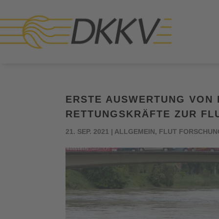
ERSTE AUSWERTUNG VON 
RETTUNGSKRÄFTE ZUR FLU
21. SEP. 2021
|
ALLGEMEIN
,
FLUT FORSCHUN