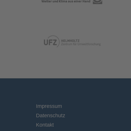
Impressum
Datenschutz
Kontakt