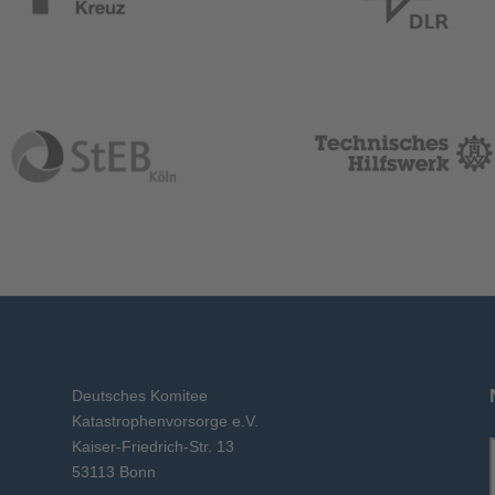
Deutsches Komitee
Katastrophenvorsorge e.V.
Kaiser-Friedrich-Str. 13
53113 Bonn