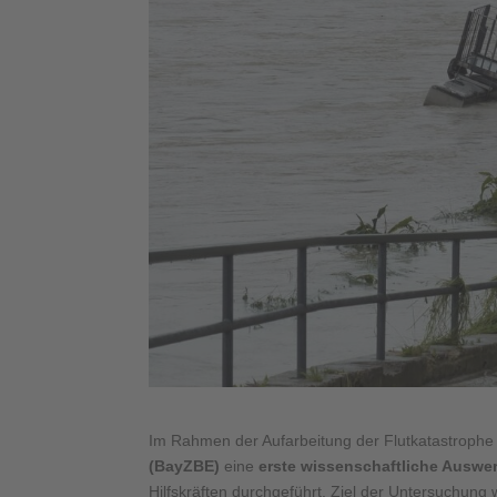
Im Rahmen der Aufarbeitung der Flutkatastrophe
(BayZBE)
eine
erste wissenschaftliche Auswer
Hilfskräften durchgeführt. Ziel der Untersuchung