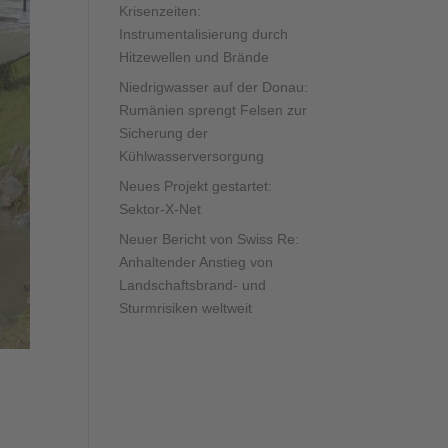
Krisenzeiten:
Instrumentalisierung durch
Hitzewellen und Brände
Niedrigwasser auf der Donau:
Rumänien sprengt Felsen zur
Sicherung der
Kühlwasserversorgung
Neues Projekt gestartet:
Sektor-X-Net
Neuer Bericht von Swiss Re:
Anhaltender Anstieg von
Landschaftsbrand- und
Sturmrisiken weltweit
d