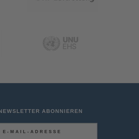
NEWSLETTER ABONNIEREN