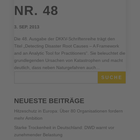
NR. 48
3. SEP. 2013
Die 48. Ausgabe der DKKV-Schriftenreihe trägt den
Titel „Detecting Disaster Root Causes – A Framework
and an Analytic Tool for Practitioners“. Sie beleuchtet die
grundlegenden Ursachen von Katastrophen und macht
deutlich, dass neben Naturgefahren auch...
SUCHE
NEUESTE BEITRÄGE
Hitzeschutz in Europa: Über 80 Organisationen fordern
mehr Ambition
Starke Trockenheit in Deutschland: DWD warnt vor
zunehmender Belastung