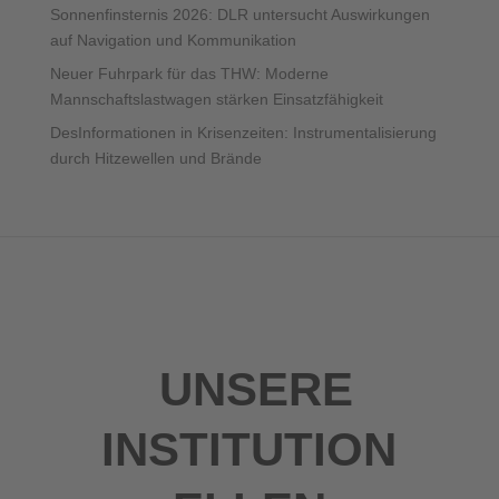
Sonnenfinsternis 2026: DLR untersucht Auswirkungen
auf Navigation und Kommunikation
Neuer Fuhrpark für das THW: Moderne
Mannschaftslastwagen stärken Einsatzfähigkeit
DesInformationen in Krisenzeiten: Instrumentalisierung
durch Hitzewellen und Brände
UNSERE
INSTITUTION