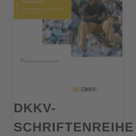
DKKV-
SCHRIFTENREIHE