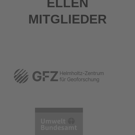
ELLEN
MITGLIEDER