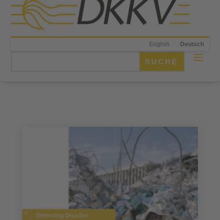
English
Deutsch