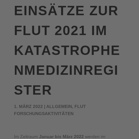
EINSÄTZE ZUR
FLUT 2021 IM
KATASTROPHE
NMEDIZINREGI
STER
1. MÄRZ 2022
|
ALLGEMEIN
,
FLUT
FORSCHUNGSAKTIVITÄTEN
Im Zeitraum
Januar bis März 2022
werden im