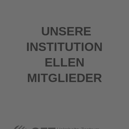
UNSERE
INSTITUTION
ELLEN
MITGLIEDER