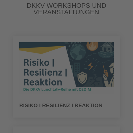
DKKV-WORKSHOPS UND
VERANSTALTUNGEN
RISIKO I RESILIENZ I REAKTION