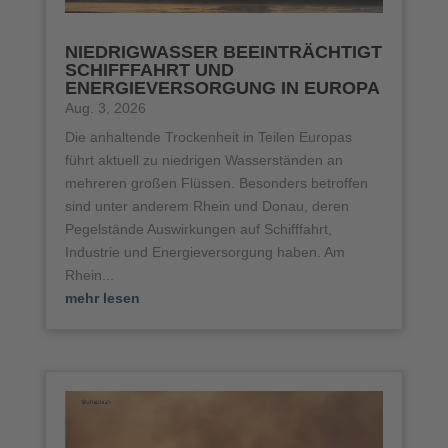
NIEDRIGWASSER BEEINTRÄCHTIGT
SCHIFFFAHRT UND
ENERGIEVERSORGUNG IN EUROPA
Aug. 3, 2026
Die anhaltende Trockenheit in Teilen Europas
führt aktuell zu niedrigen Wasserständen an
mehreren großen Flüssen. Besonders betroffen
sind unter anderem Rhein und Donau, deren
Pegelstände Auswirkungen auf Schifffahrt,
Industrie und Energieversorgung haben. Am
Rhein...
mehr lesen