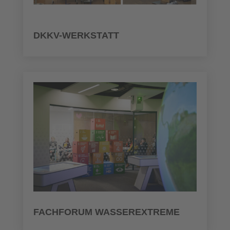
DKKV-WERKSTATT
FACHFORUM WASSEREXTREME