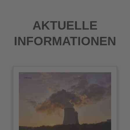
AKTUELLE
INFORMATIONEN