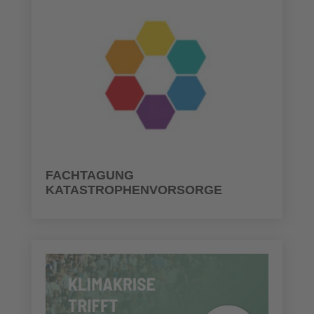
FACHTAGUNG
KATASTROPHENVORSORGE