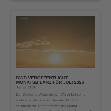
DWD VERÖFFENTLICHT
MONATSBILANZ FÜR JULI 2026
Juli 31, 2026
Der Deutsche Wetterdienst (DWD) hat seine
vorläufige Wetterbilanz für den Juli 2026
veröffentlicht. Demnach war der Monat