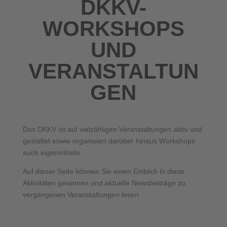
DKKV-
WORKSHOPS
UND
VERANSTALTUN
GEN
Das DKKV ist auf vielzähligen Veranstaltungen aktiv und
gestaltet sowie organisiert darüber hinaus Workshops
auch eigeninitiativ.
Auf dieser Seite können Sie einen Einblick in diese
Aktivitäten gewinnen und aktuelle Newsbeiträge zu
vergangenen Veranstaltungen lesen.