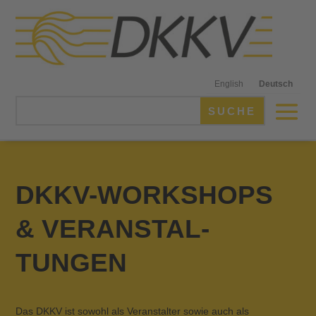
English
Deutsch
DKKV-WORKSHOPS
& VERANSTAL­
TUNGEN
Das DKKV ist sowohl als Veranstalter sowie auch als