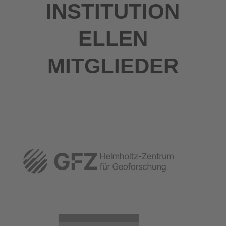
INSTITUTION
ELLEN
MITGLIEDER