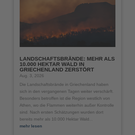
LANDSCHAFTSBRÄNDE: MEHR ALS
10.000 HEKTAR WALD IN
GRIECHENLAND ZERSTÖRT
Aug. 3, 2026
Die Landschaftsbrände in Griechenland haben
sich in den vergangenen Tagen weiter verschärft.
Besonders betroffen ist die Region westlich von
Athen, wo die Flammen weiterhin außer Kontrolle
sind. Nach ersten Schätzungen wurden dort
bereits mehr als 10.000 Hektar Wald...
mehr lesen