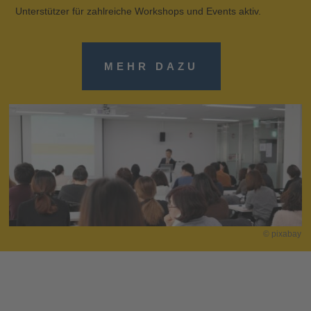
Unterstützer für zahlreiche Workshops und Events aktiv.
MEHR DAZU
© pixabay