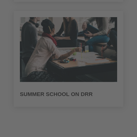
SUMMER SCHOOL ON DRR