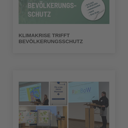
KLIMAKRISE TRIFFT
BEVÖLKERUNGSSCHUTZ