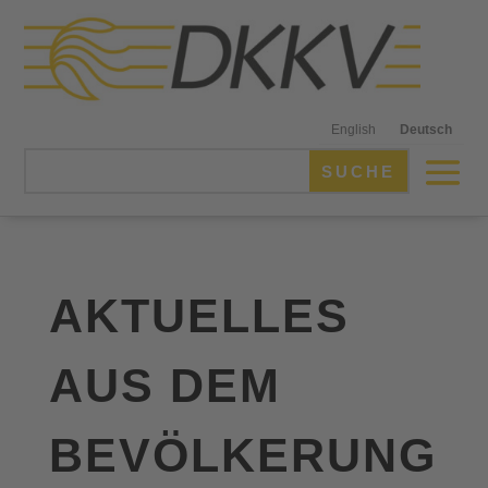
English
Deutsch
AKTUELLES
AUS DEM
BEVÖLKERUNG