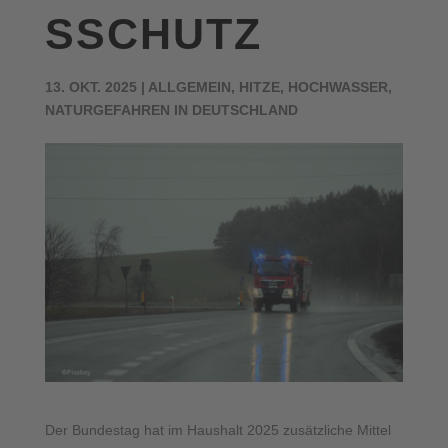
SSCHUTZ
13. OKT. 2025
|
ALLGEMEIN
,
HITZE
,
HOCHWASSER
,
NATURGEFAHREN IN DEUTSCHLAND
Der Bundestag hat im Haushalt 2025 zusätzliche Mittel