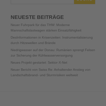
NEUESTE BEITRÄGE
Neuer Fuhrpark für das THW: Moderne
Mannschaftslastwagen stärken Einsatzfähigkeit
DesInformationen in Krisenzeiten: Instrumentalisierung
durch Hitzewellen und Brände
Niedrigwasser auf der Donau: Rumänien sprengt Felsen
zur Sicherung der Kühlwasserversorgung
Neues Projekt gestartet: Sektor-X-Net
Neuer Bericht von Swiss Re: Anhaltender Anstieg von
Landschaftsbrand- und Sturmrisiken weltweit