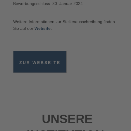
Bewerbungsschluss: 30. Januar 2024
Weitere Informationen zur Stellenausschreibung finden
Sie auf der
Website
.
ZUR WEBSEITE
UNSERE