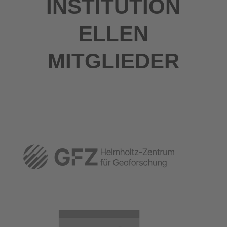
INSTITUTION
ELLEN
MITGLIEDER