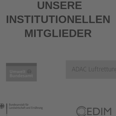
UNSERE
INSTITUTIONELLEN
MITGLIEDER