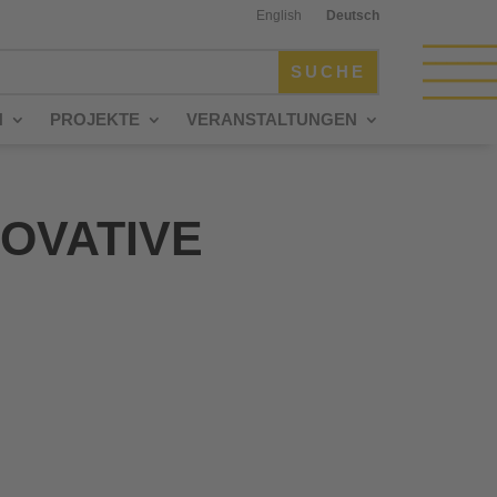
English
Deutsch
N
PROJEKTE
VERANSTALTUNGEN
OVATIVE
D