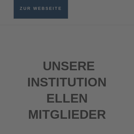
ZUR WEBSEITE
UNSERE
INSTITUTION
ELLEN
MITGLIEDER