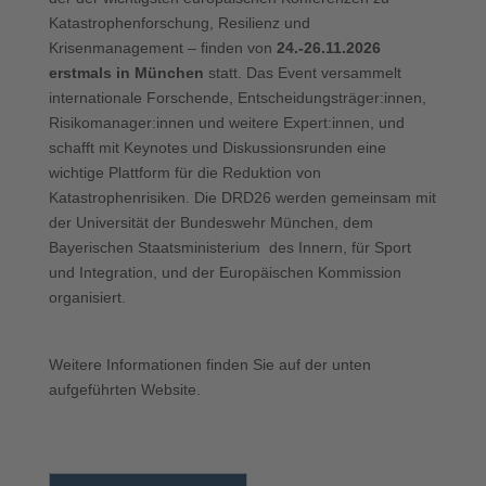
Katastrophenforschung, Resilienz und
Krisenmanagement – finden von
24.-26.11.2026
erstmals in München
statt. Das Event versammelt
internationale Forschende, Entscheidungsträger:innen,
Risikomanager:innen und weitere Expert:innen, und
schafft mit Keynotes und Diskussionsrunden eine
wichtige Plattform für die Reduktion von
Katastrophenrisiken. Die DRD26 werden gemeinsam mit
der Universität der Bundeswehr München, dem
Bayerischen Staatsministerium des Innern, für Sport
und Integration, und der Europäischen Kommission
organisiert.
Weitere Informationen finden Sie auf der unten
aufgeführten Website.