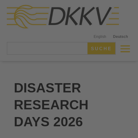
English
Deutsch
DISASTER
RESEARCH
DAYS 2026