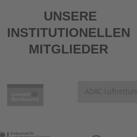
UNSERE
INSTITUTIONELLEN
MITGLIEDER