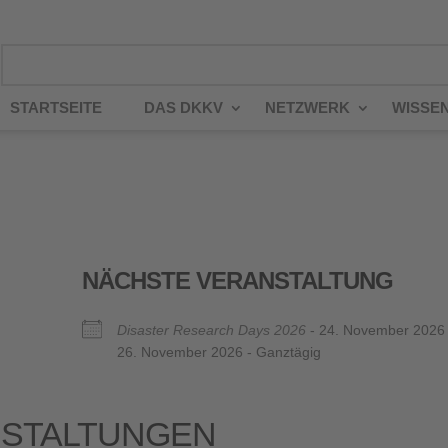
STARTSEITE
DAS DKKV
NETZWERK
WISSE
NÄCHSTE VERANSTALTUNG
Disaster Research Days 2026
- 24. November 2026 
26. November 2026 - Ganztägig
STALTUNGEN