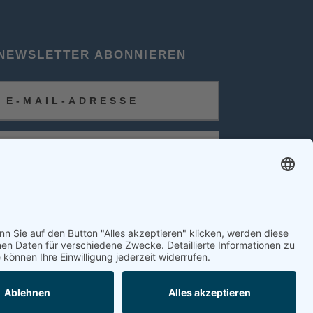
NEWSLETTER ABONNIEREN
ABONNIEREN
FOLGEN SIE UNS