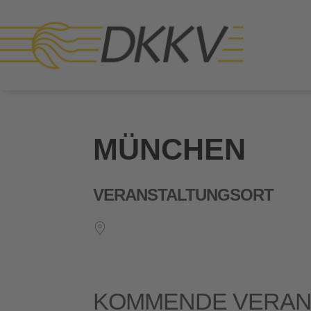
MÜNCHEN
VERANSTALTUNGSORT
KOMMENDE VERAN