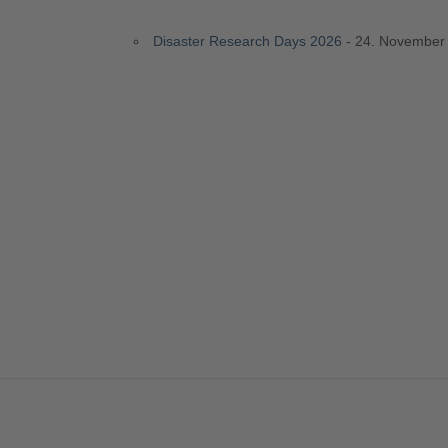
Disaster Research Days 2026
- 24. November 