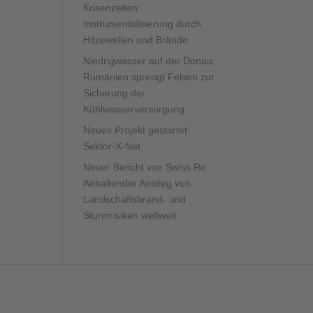
Krisenzeiten:
Instrumentalisierung durch
Hitzewellen und Brände
Niedrigwasser auf der Donau:
Rumänien sprengt Felsen zur
Sicherung der
Kühlwasserversorgung
Neues Projekt gestartet:
Sektor-X-Net
Neuer Bericht von Swiss Re:
Anhaltender Anstieg von
Landschaftsbrand- und
Sturmrisiken weltweit