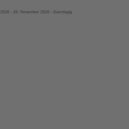
2026 - 26. November 2026 - Ganztägig