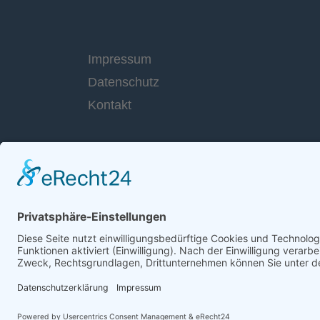
Impressum
Datenschutz
Kontakt