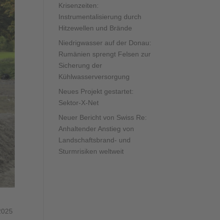
Krisenzeiten:
Instrumentalisierung durch
Hitzewellen und Brände
Niedrigwasser auf der Donau:
Rumänien sprengt Felsen zur
Sicherung der
Kühlwasserversorgung
Neues Projekt gestartet:
Sektor-X-Net
Neuer Bericht von Swiss Re:
Anhaltender Anstieg von
Landschaftsbrand- und
Sturmrisiken weltweit
2025