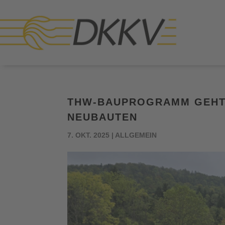
THW-BAUPROGRAMM GEHT I
NEUBAUTEN
7. OKT. 2025
|
ALLGEMEIN