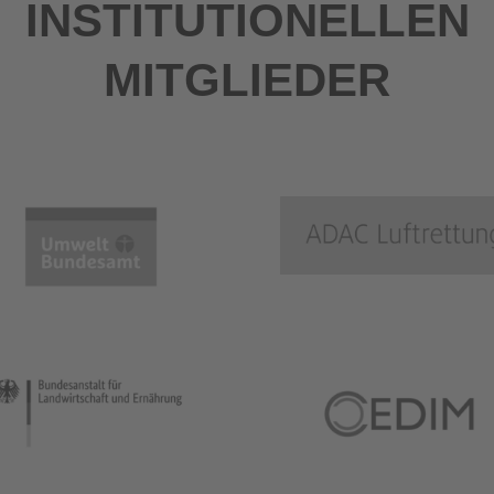
INSTITUTIONELLEN
MITGLIEDER