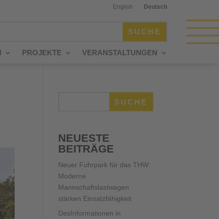
English
Deutsch
N
PROJEKTE
VERANSTALTUNGEN
SUCHE
NEUESTE
BEITRÄGE
Neuer Fuhrpark für das THW:
Moderne
Mannschaftslastwagen
stärken Einsatzfähigkeit
DesInformationen in