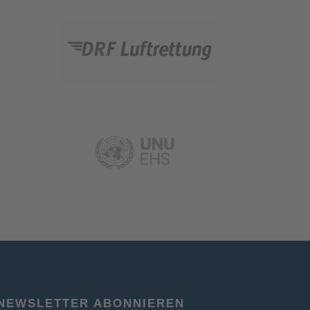
NEWSLETTER ABONNIEREN