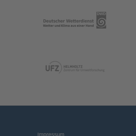
Impressum