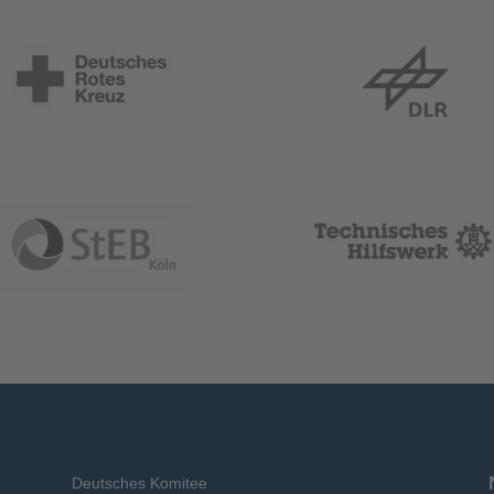
Deutsches Komitee