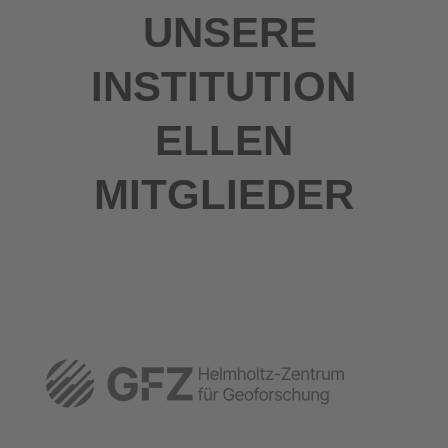
UNSERE
INSTITUTION
ELLEN
MITGLIEDER