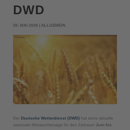
DWD
20. MAI 2026
|
ALLGEMEIN
Der
Deutsche Wetterdienst (DWD)
hat seine aktuelle
saisonale Klimavorhersage für den Zeitraum
Juni bis