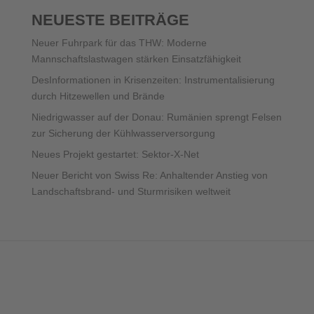
NEUESTE BEITRÄGE
Neuer Fuhrpark für das THW: Moderne
Mannschaftslastwagen stärken Einsatzfähigkeit
DesInformationen in Krisenzeiten: Instrumentalisierung
durch Hitzewellen und Brände
Niedrigwasser auf der Donau: Rumänien sprengt Felsen
zur Sicherung der Kühlwasserversorgung
Neues Projekt gestartet: Sektor-X-Net
Neuer Bericht von Swiss Re: Anhaltender Anstieg von
Landschaftsbrand- und Sturmrisiken weltweit