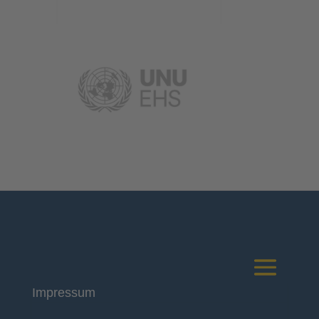
Impressum
Deutsches Komitee