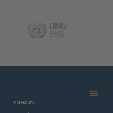
Impressum
Deutsches Komitee