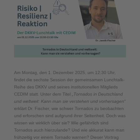
Am Montag, den 1. Dezember 2025, um 12:30 Uhr,
findet die sechste Session der gemeinsamen Lunchtalk-
Reihe des DKKV und seines institutionellen Mitglieds
CEDIM statt. Unter dem Titel
„Tornados in Deutschland
und weltweit: Kann man sie verstehen und vorhersagen“
erklärt Dr. Fischer, wie schwer Tornados zu beobachten
und erforschen sind aufgrund ihrer Seltenheit. Doch was
wissen wir wirklich über sie? Wie gefährlich sind
Tornados auch hierzulande? Und wie akkurat kann man
frühzeitig vor einem Tornado warnen? Dieser Vortrag