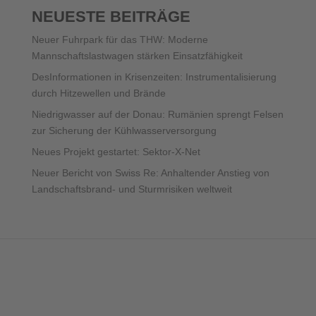
NEUESTE BEITRÄGE
Neuer Fuhrpark für das THW: Moderne
Mannschaftslastwagen stärken Einsatzfähigkeit
DesInformationen in Krisenzeiten: Instrumentalisierung
durch Hitzewellen und Brände
Niedrigwasser auf der Donau: Rumänien sprengt Felsen
zur Sicherung der Kühlwasserversorgung
Neues Projekt gestartet: Sektor-X-Net
Neuer Bericht von Swiss Re: Anhaltender Anstieg von
Landschaftsbrand- und Sturmrisiken weltweit