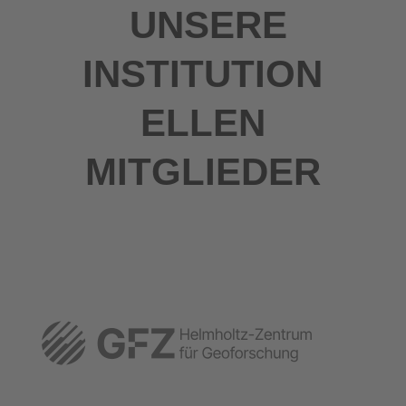
UNSERE
INSTITUTION
ELLEN
MITGLIEDER