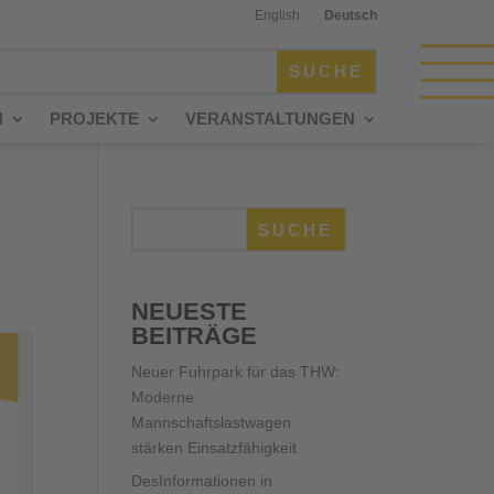
English
Deutsch
N
PROJEKTE
VERANSTALTUNGEN
SUCHE
NEUESTE
BEITRÄGE
Neuer Fuhrpark für das THW:
Moderne
Mannschaftslastwagen
stärken Einsatzfähigkeit
DesInformationen in