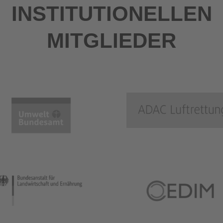
INSTITUTIONELLEN
MITGLIEDER