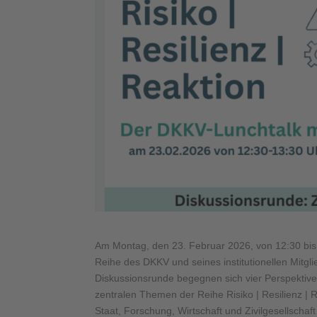
Am Montag, den 23. Februar 2026, von 12:30 bis 
Reihe des DKKV und seines institutionellen Mitg
Diskussionsrunde begegnen sich vier Perspektive
zentralen Themen der Reihe Risiko | Resilienz | Re
Staat, Forschung, Wirtschaft und Zivilgesellscha