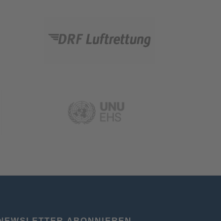
NEWSLETTER ABONNIEREN