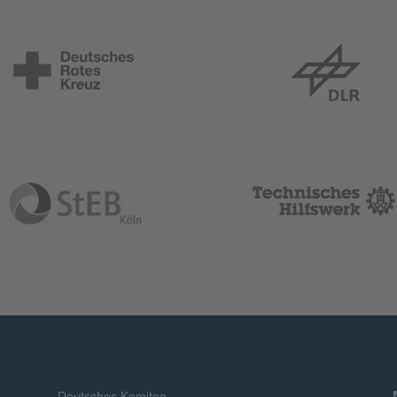
Deutsches Komitee