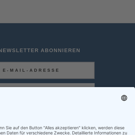
NEWSLETTER ABONNIEREN
ABONNIEREN
FOLGEN SIE UNS