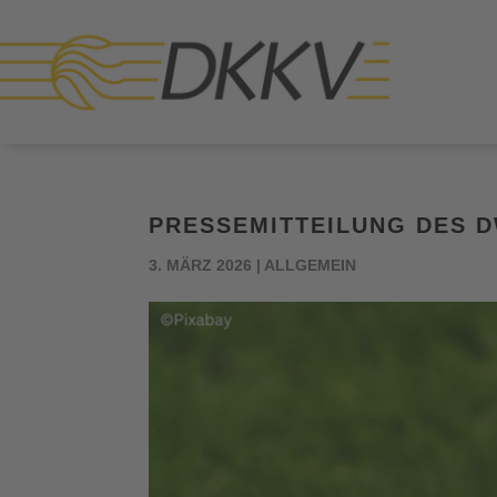
PRESSEMITTEILUNG DES 
3. MÄRZ 2026
|
ALLGEMEIN