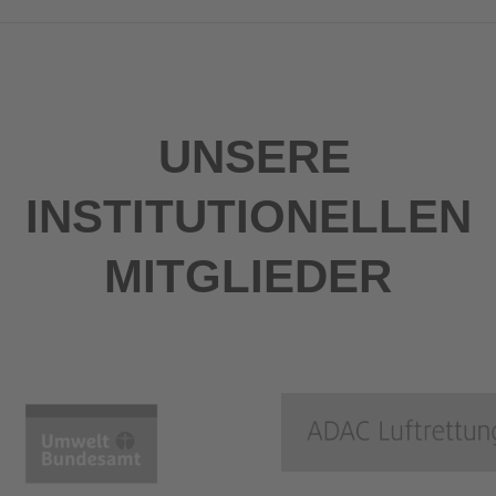
UNSERE
INSTITUTIONELLEN
MITGLIEDER