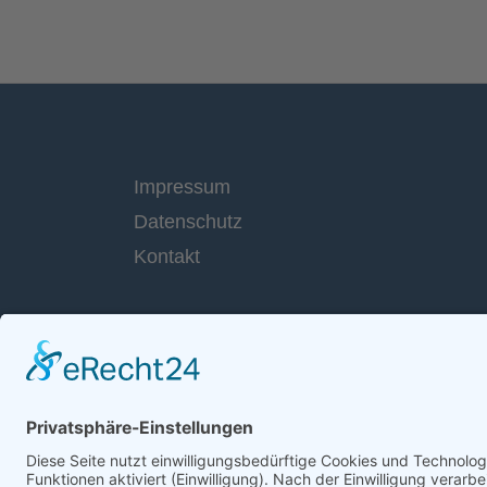
Impressum
Datenschutz
Kontakt