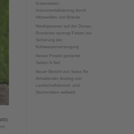
Krisenzeiten:
Instrumentalisierung durch
Hitzewellen und Brände
Niedrigwasser auf der Donau:
Rumänien sprengt Felsen zur
Sicherung der
Kühlwasserversorgung
Neues Projekt gestartet:
Sektor-X-Net
Neuer Bericht von Swiss Re:
Anhaltender Anstieg von
Landschaftsbrand- und
Sturmrisiken weltweit
DWD)
tzt