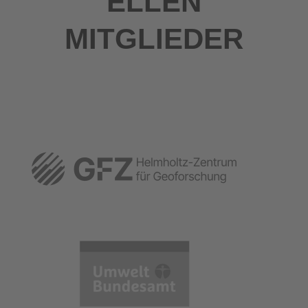
ELLEN
MITGLIEDER