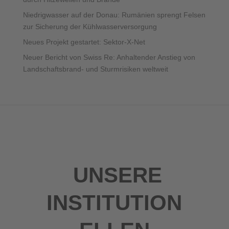
Niedrigwasser auf der Donau: Rumänien sprengt Felsen
zur Sicherung der Kühlwasserversorgung
Neues Projekt gestartet: Sektor-X-Net
Neuer Bericht von Swiss Re: Anhaltender Anstieg von
Landschaftsbrand- und Sturmrisiken weltweit
UNSERE
INSTITUTION