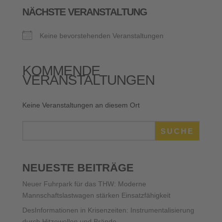
NÄCHSTE VERANSTALTUNG
Keine bevorstehenden Veranstaltungen
KOMMENDE
VERANSTALTUNGEN
Keine Veranstaltungen an diesem Ort
SUCHE
NEUESTE BEITRÄGE
Neuer Fuhrpark für das THW: Moderne
Mannschaftslastwagen stärken Einsatzfähigkeit
DesInformationen in Krisenzeiten: Instrumentalisierung
durch Hitzewellen und Brände