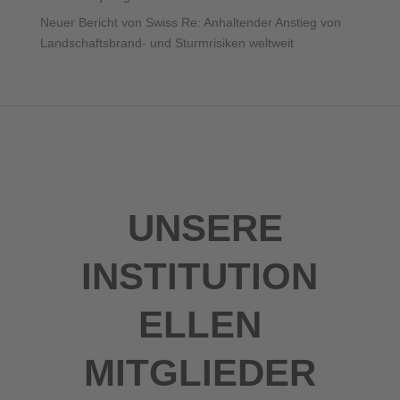
Neuer Bericht von Swiss Re: Anhaltender Anstieg von
Landschaftsbrand- und Sturmrisiken weltweit
UNSERE
INSTITUTION
ELLEN
MITGLIEDER