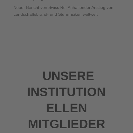
Neuer Bericht von Swiss Re: Anhaltender Anstieg von
Landschaftsbrand- und Sturmrisiken weltweit
UNSERE
INSTITUTION
ELLEN
MITGLIEDER