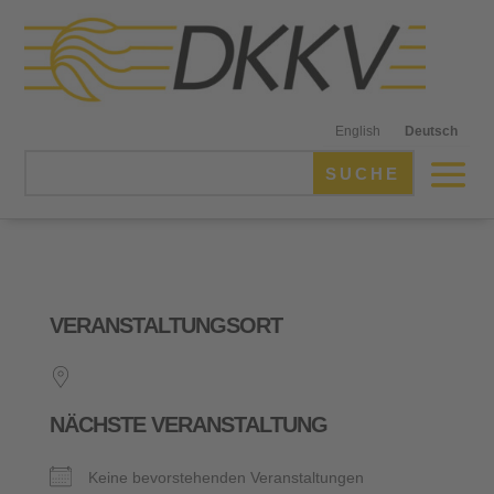
English
Deutsch
VERANSTALTUNGSORT
NÄCHSTE VERANSTALTUNG
Keine bevorstehenden Veranstaltungen