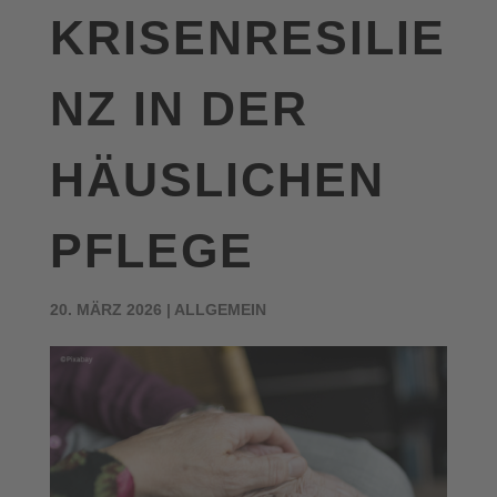
KRISENRESILIE
NZ IN DER
HÄUSLICHEN
PFLEGE
20. MÄRZ 2026
|
ALLGEMEIN