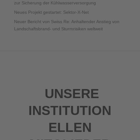
zur Sicherung der Kühlwasserversorgung
Neues Projekt gestartet: Sektor-X-Net
Neuer Bericht von Swiss Re: Anhaltender Anstieg von
Landschaftsbrand- und Sturmrisiken weltweit
UNSERE
INSTITUTION
ELLEN