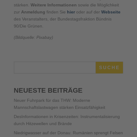
stärken.
Weitere Informationen
sowie die Möglichkeit
zur
Anmeldung
finden Sie
hier
oder auf der
Webseite
des Veranstalters, der Bundestagsfraktion Bündnis
90/Die Grünen.
(Bildquelle: Pixabay)
SUCHE
NEUESTE BEITRÄGE
Neuer Fuhrpark für das THW: Moderne
Mannschaftslastwagen stärken Einsatzfähigkeit
DesInformationen in Krisenzeiten: Instrumentalisierung
durch Hitzewellen und Brände
Niedrigwasser auf der Donau: Rumänien sprengt Felsen