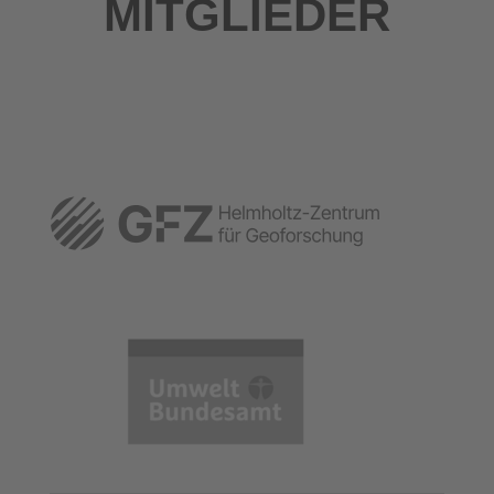
MITGLIEDER