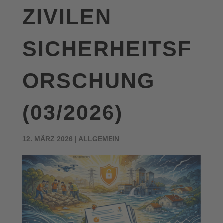
ZIVILEN
SICHERHEITSF
ORSCHUNG
(03/2026)
12. MÄRZ 2026
|
ALLGEMEIN