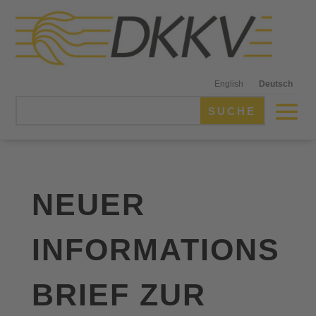
English
Deutsch
NEUER
INFORMATIONS
BRIEF ZUR