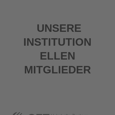
UNSERE
INSTITUTION
ELLEN
MITGLIEDER