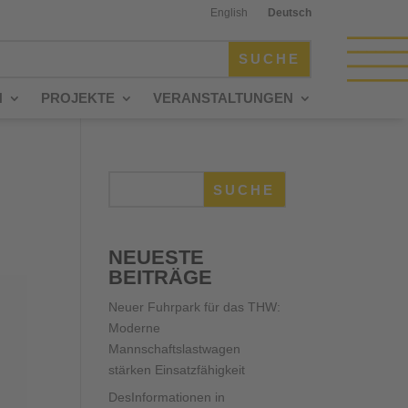
English
Deutsch
N
PROJEKTE
VERANSTALTUNGEN
SUCHE
NEUESTE
BEITRÄGE
Neuer Fuhrpark für das THW:
Moderne
Mannschaftslastwagen
stärken Einsatzfähigkeit
DesInformationen in