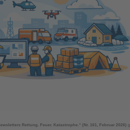
wsletters Rettung. Feuer. Katastrophe.“ (Nr. 161, Februar 2026)
g