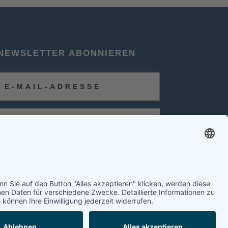
NEWSLETTER ABONNIEREN
ABONNIEREN
FOLGEN SIE UNS