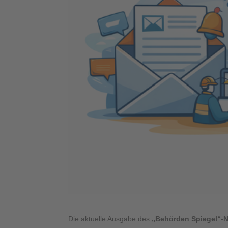
Die aktuelle Ausgabe des
„Behörden Spiegel“-Ne