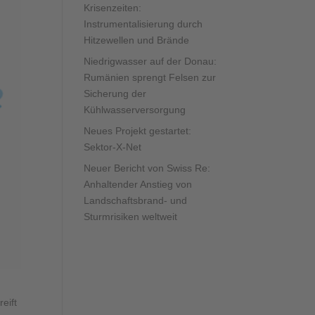
Krisenzeiten:
Instrumentalisierung durch
Hitzewellen und Brände
Niedrigwasser auf der Donau:
Rumänien sprengt Felsen zur
Sicherung der
Kühlwasserversorgung
Neues Projekt gestartet:
Sektor-X-Net
Neuer Bericht von Swiss Re:
Anhaltender Anstieg von
Landschaftsbrand- und
Sturmrisiken weltweit
reift