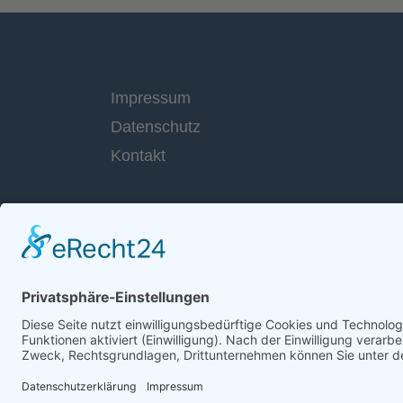
Impressum
Datenschutz
Kontakt