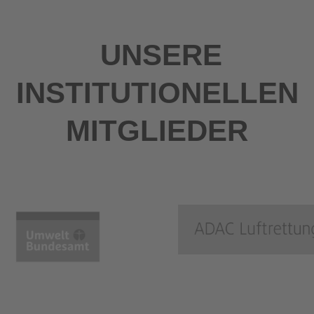
UNSERE
INSTITUTIONELLEN
MITGLIEDER