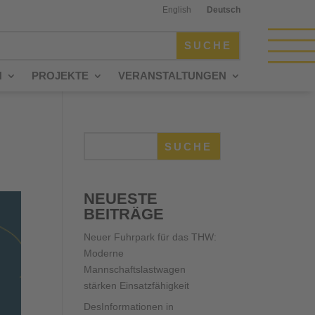
English
Deutsch
N
PROJEKTE
VERANSTALTUNGEN
SUCHE
NEUESTE
BEITRÄGE
Neuer Fuhrpark für das THW:
Moderne
Mannschaftslastwagen
stärken Einsatzfähigkeit
DesInformationen in