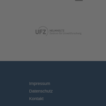
Impressum
Datenschutz
Kontakt