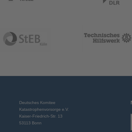
Deutsches Komitee
Katastrophenvorsorge e.V.
Kaiser-Friedrich-Str. 13
53113 Bonn