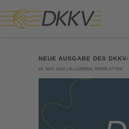
NEUE AUSGABE DES DKKV
25. NOV. 2025
|
ALLGEMEIN
,
NEWSLETTER