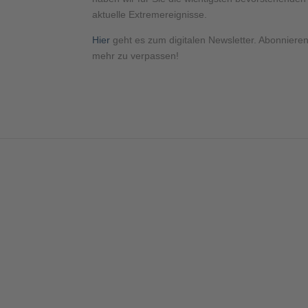
aktuelle Extremereignisse.
Hier
geht es zum digitalen Newsletter. Abonnier
mehr zu verpassen!