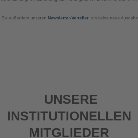
en Sie außerdem unseren
Newsletter-Verteiler
, um keine neue Ausgab
UNSERE
INSTITUTIONELLEN
MITGLIEDER