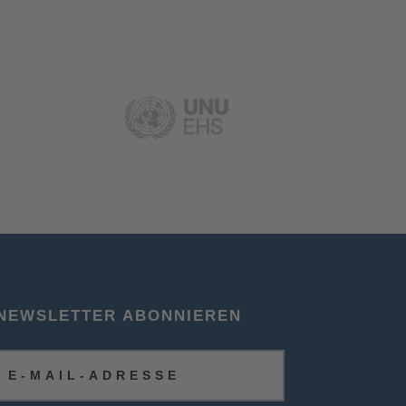
NEWSLETTER ABONNIEREN