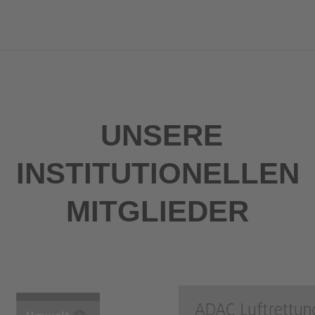
UNSERE
INSTITUTIONELLEN
MITGLIEDER