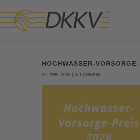
HOCHWASSER-VORSORGE-P
24. FEB. 2026
|
ALLGEMEIN