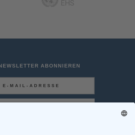
NEWSLETTER ABONNIEREN
ABONNIEREN
FOLGEN SIE UNS