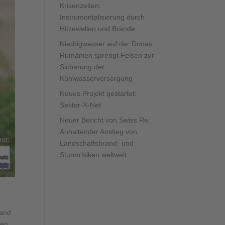
Krisenzeiten:
Instrumentalisierung durch
Hitzewellen und Brände
Niedrigwasser auf der Donau:
Rumänien sprengt Felsen zur
Sicherung der
Kühlwasserversorgung
Neues Projekt gestartet:
Sektor-X-Net
Neuer Bericht von Swiss Re:
Anhaltender Anstieg von
Landschaftsbrand- und
Sturmrisiken weltweit
land
den