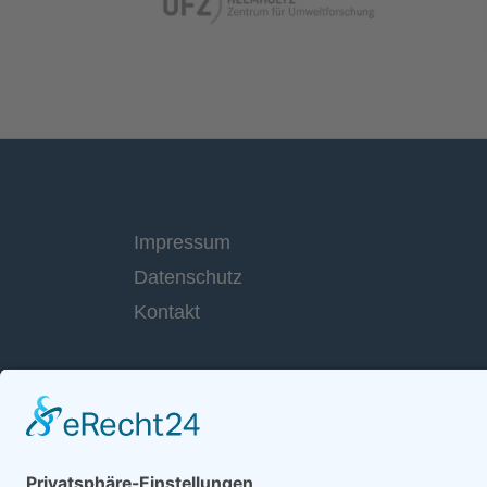
Impressum
Datenschutz
Kontakt