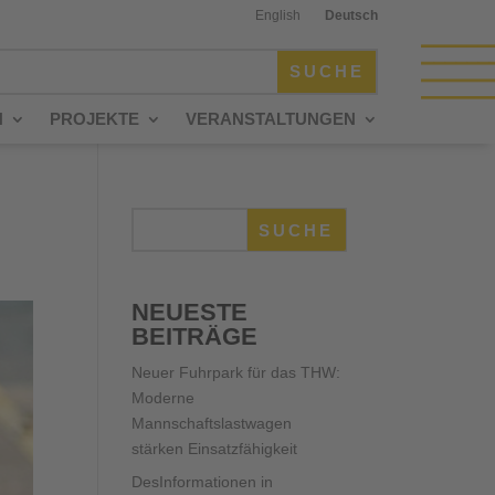
English
Deutsch
N
PROJEKTE
VERANSTALTUNGEN
SUCHE
NEUESTE
BEITRÄGE
Neuer Fuhrpark für das THW:
Moderne
Mannschaftslastwagen
stärken Einsatzfähigkeit
DesInformationen in