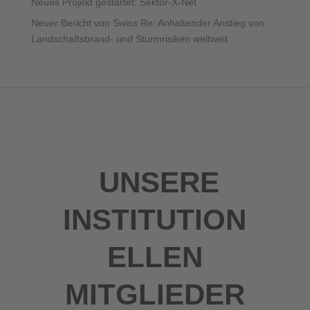
Neues Projekt gestartet: Sektor-X-Net
Neuer Bericht von Swiss Re: Anhaltender Anstieg von
Landschaftsbrand- und Sturmrisiken weltweit
UNSERE
INSTITUTION
ELLEN
MITGLIEDER