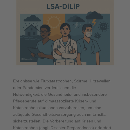
Ereignisse wie Flutkatastrophen, Stürme, Hitzewellen
oder Pandemien verdeutlichen die
Notwendigkeit, die Gesundheits- und insbesondere
Pflegeberufe auf klimaassoziierte Krisen- und
Katastrophensituationen vorzubereiten, um eine
adäquate Gesundheitsversorgung auch im Ernstfall
sicherzustellen. Die Vorbereitung auf Krisen und
Katastrophen (engl. Disaster Preparedness) erfordert