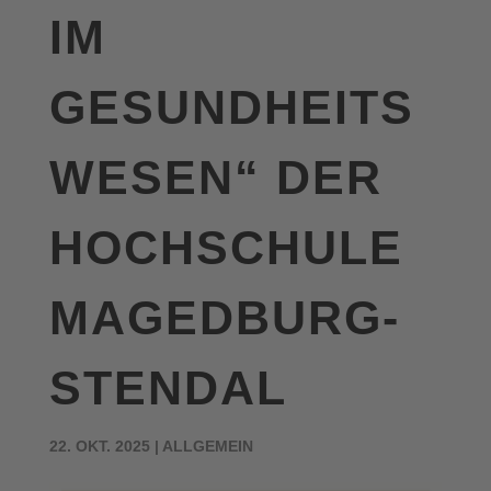
IM
GESUNDHEITS
WESEN“ DER
HOCHSCHULE
MAGEDBURG-
STENDAL
22. OKT. 2025
|
ALLGEMEIN