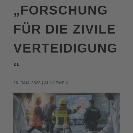
„FORSCHUNG
FÜR DIE ZIVILE
VERTEIDIGUNG
“
20. JAN. 2026
|
ALLGEMEIN