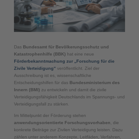
Das
Bundesamt für Bevölkerungsschutz und
Katastrophenhilfe (BBK)
hat eine neue
Förderbekanntmachung zur „Forschung für die
Zivile Verteidigung“
veröffentlicht. Ziel der
Ausschreibung ist es, wissenschaftliche
Entscheidungshilfen für das
Bundesministerium des
Innern (BMI)
zu entwickeln und damit die zivile
Verteidigungsfähigkeit Deutschlands im Spannungs- und
Verteidigungsfall zu stärken.
Im Mittelpunkt der Förderung stehen
anwendungsorientierte Forschungsvorhaben
, die
konkrete Beiträge zur Zivilen Verteidigung leisten. Dazu
zählen unter anderem Konzepte, Leitfäden, Verfahren,