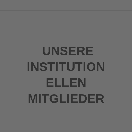
UNSERE
INSTITUTION
ELLEN
MITGLIEDER