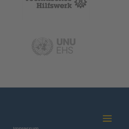
Impressum