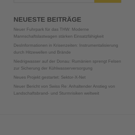
NEUESTE BEITRÄGE
Neuer Fuhrpark für das THW: Moderne
Mannschaftslastwagen stärken Einsatzfähigkeit
DesInformationen in Krisenzeiten: Instrumentalisierung
durch Hitzewellen und Brände
Niedrigwasser auf der Donau: Rumänien sprengt Felsen
zur Sicherung der Kühlwasserversorgung
Neues Projekt gestartet: Sektor-X-Net
Neuer Bericht von Swiss Re: Anhaltender Anstieg von
Landschaftsbrand- und Sturmrisiken weltweit