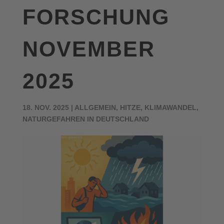
FORSCHUNG
NOVEMBER
2025
18. NOV. 2025
|
ALLGEMEIN
,
HITZE
,
KLIMAWANDEL
,
NATURGEFAHREN IN DEUTSCHLAND