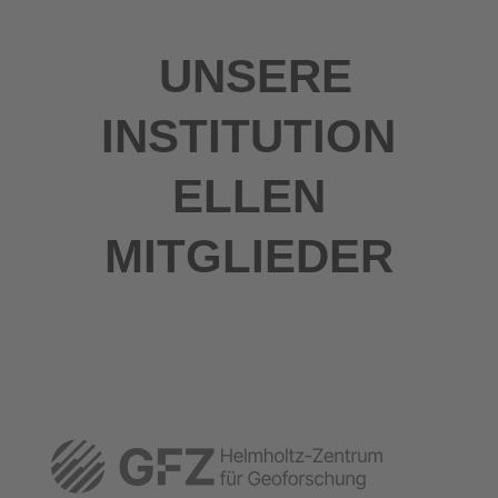
UNSERE
INSTITUTION
ELLEN
MITGLIEDER