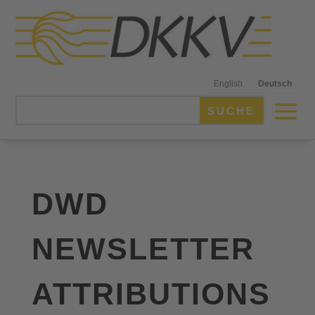
English
Deutsch
DWD
NEWSLETTER
ATTRIBUTIONS