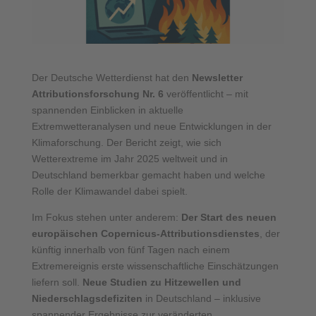
Der Deutsche Wetterdienst hat den
Newsletter
Attributionsforschung Nr. 6
veröffentlicht – mit
spannenden Einblicken in aktuelle
Extremwetteranalysen und neue Entwicklungen in der
Klimaforschung. Der Bericht zeigt, wie sich
Wetterextreme im Jahr 2025 weltweit und in
Deutschland bemerkbar gemacht haben und welche
Rolle der Klimawandel dabei spielt.
Im Fokus stehen unter anderem:
Der Start des neuen
europäischen Copernicus-Attributionsdienstes
, der
künftig innerhalb von fünf Tagen nach einem
Extremereignis erste wissenschaftliche Einschätzungen
liefern soll.
Neue Studien zu Hitzewellen und
Niederschlagsdefiziten
in Deutschland – inklusive
spannender Ergebnisse zur veränderten