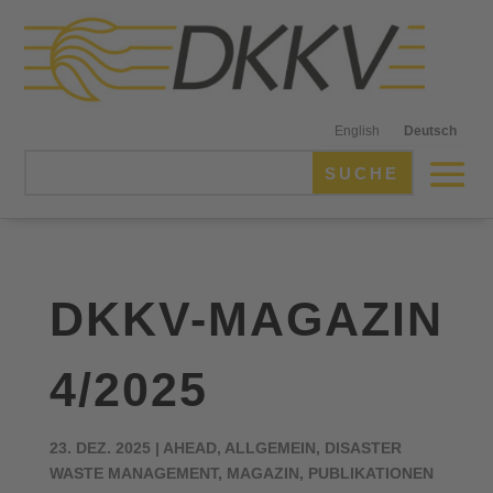
English
Deutsch
DKKV-MAGAZIN
4/2025
23. DEZ. 2025
|
AHEAD
,
ALLGEMEIN
,
DISASTER
WASTE MANAGEMENT
,
MAGAZIN
,
PUBLIKATIONEN