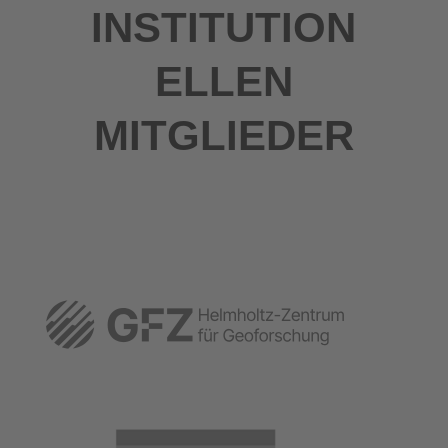
INSTITUTION
ELLEN
MITGLIEDER