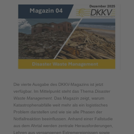
Die vierte Ausgabe des DKKV-Magazins ist jetzt
verfügbar. Im Mittelpunkt steht das Thema
Disaster
Waste Management
. Das Magazin zeigt, warum
Katastrophenabfälle weit mehr als ein logistisches
Problem darstellen und wie sie alle Phasen der
Notfallreaktion beeinflussen. Anhand einer Fallstudie
aus dem Ahrtal werden zentrale Herausforderungen,
Lehren aus vergangenen Extremereignissen sowie