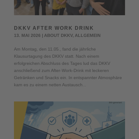
DKKV AFTER WORK DRINK
13. MAI 2026
|
ABOUT DKKV
,
ALLGEMEIN
Am Montag, den 11.05., fand die jährliche
Klausurtagung des DKKV statt. Nach einem
erfolgreichen Abschluss des Tages lud das DKKV
anschließend zum After-Work-Drink mit leckeren
Getränken und Snacks ein. In entspannter Atmosphäre
kam es zu einem netten Austausch...