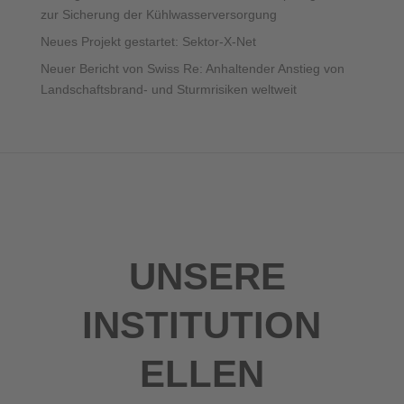
zur Sicherung der Kühlwasserversorgung
Neues Projekt gestartet: Sektor-X-Net
Neuer Bericht von Swiss Re: Anhaltender Anstieg von
Landschaftsbrand- und Sturmrisiken weltweit
UNSERE
INSTITUTION
ELLEN