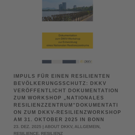
IMPULS FÜR EINEN RESILIENTEN
BEVÖLKERUNGSSCHUTZ: DKKV
VERÖFFENTLICHT DOKUMENTATION
ZUM WORKSHOP „NATIONALES
RESILIENZZENTRUM“DOKUMENTATI
ON ZUM DKKV-RESILIENZWORKSHOP
AM 31. OKTOBER 2025 IN BONN
23. DEZ. 2025
|
ABOUT DKKV
,
ALLGEMEIN
,
RESILIENCE
,
RESILIENZ