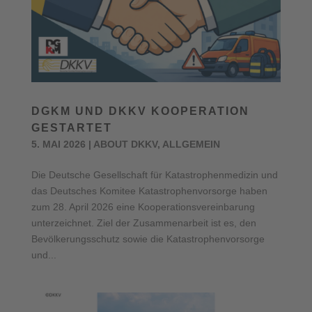
DGKM UND DKKV KOOPERATION
GESTARTET
5. MAI 2026
|
ABOUT DKKV
,
ALLGEMEIN
Die Deutsche Gesellschaft für Katastrophenmedizin und
das Deutsches Komitee Katastrophenvorsorge haben
zum 28. April 2026 eine Kooperationsvereinbarung
unterzeichnet. Ziel der Zusammenarbeit ist es, den
Bevölkerungsschutz sowie die Katastrophenvorsorge
und...