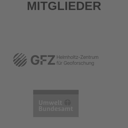
MITGLIEDER