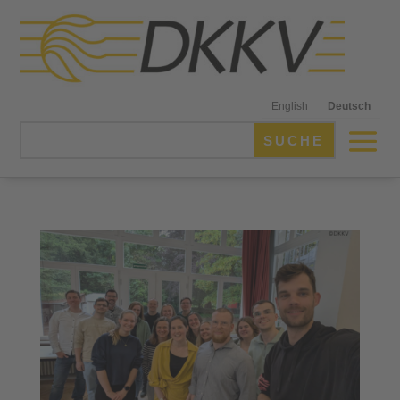
English
Deutsch