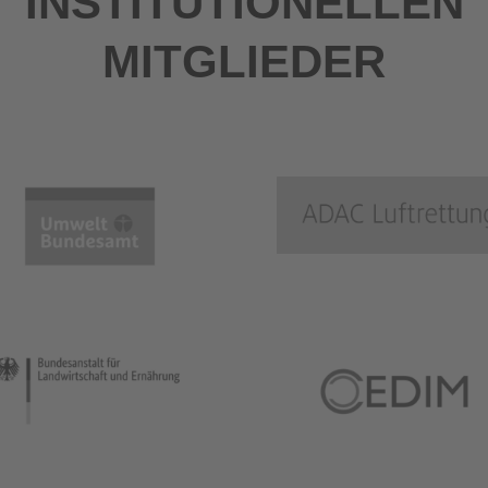
INSTITUTIONELLEN
MITGLIEDER