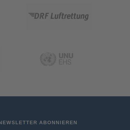
NEWSLETTER ABONNIEREN