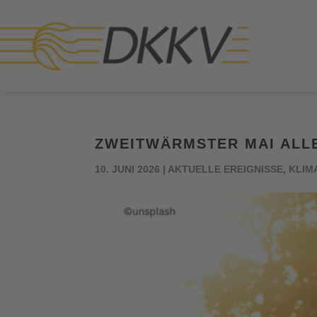
ZWEITWÄRMSTER MAI ALLE
10. JUNI 2026
|
AKTUELLE EREIGNISSE
,
KLIM