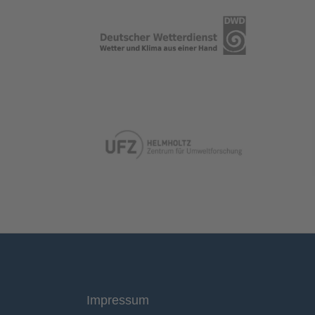
Impressum