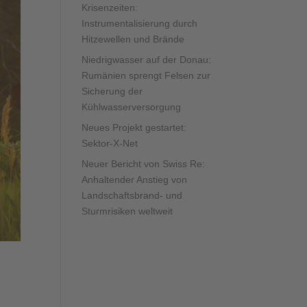
Krisenzeiten:
Instrumentalisierung durch
Hitzewellen und Brände
Niedrigwasser auf der Donau:
Rumänien sprengt Felsen zur
Sicherung der
Kühlwasserversorgung
Neues Projekt gestartet:
Sektor-X-Net
Neuer Bericht von Swiss Re:
Anhaltender Anstieg von
Landschaftsbrand- und
Sturmrisiken weltweit