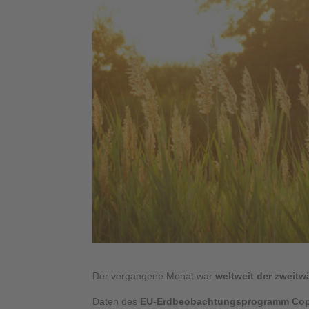
Der vergangene Monat war
weltweit der zweitw
Daten des
EU-Erdbeobachtungsprogramm Cop