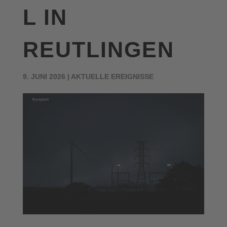
L IN
REUTLINGEN
9. JUNI 2026
|
AKTUELLE EREIGNISSE