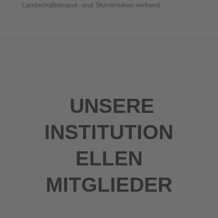
Landschaftsbrand- und Sturmrisiken weltweit
UNSERE
INSTITUTION
ELLEN
MITGLIEDER